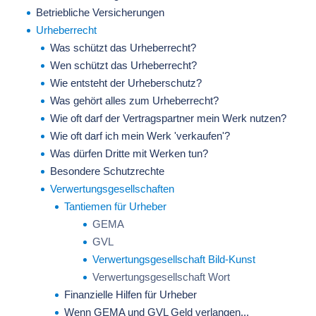
Betriebliche Versicherungen
Urheberrecht
Was schützt das Urheberrecht?
Wen schützt das Urheberrecht?
Wie entsteht der Urheberschutz?
Was gehört alles zum Urheberrecht?
Wie oft darf der Vertragspartner mein Werk nutzen?
Wie oft darf ich mein Werk 'verkaufen'?
Was dürfen Dritte mit Werken tun?
Besondere Schutzrechte
Verwertungsgesellschaften
Tantiemen für Urheber
GEMA
GVL
Verwertungsgesellschaft Bild-Kunst
Verwertungsgesellschaft Wort
Finanzielle Hilfen für Urheber
Wenn GEMA und GVL Geld verlangen...