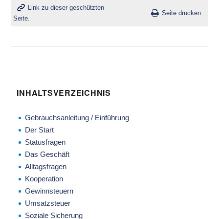
Link zu dieser geschützten
Seite drucken
Seite.
INHALTSVERZEICHNIS
Gebrauchsanleitung / Einführung
Der Start
Statusfragen
Das Geschäft
Alltagsfragen
Kooperation
Gewinnsteuern
Umsatzsteuer
Soziale Sicherung