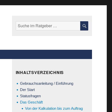
Suche
SUCHE
nach:
INHALTSVERZEICHNIS
Gebrauchsanleitung / Einführung
Der Start
Statusfragen
Das Geschäft
Von der Kalkulation bis zum Auftrag