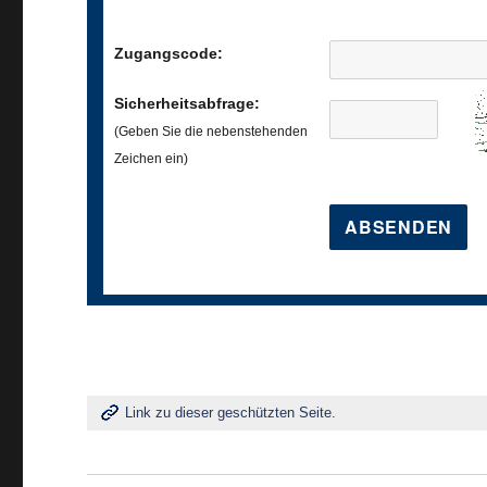
Zugangscode:
Sicherheitsabfrage:
(Geben Sie die nebenstehenden
Zeichen ein)
Link zu dieser geschützten Seite.