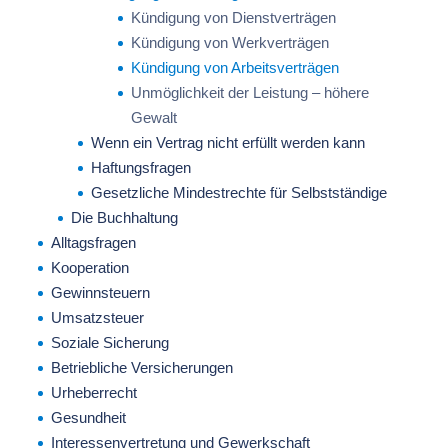
Kündigung von Dienstverträgen
Kündigung von Werkverträgen
Kündigung von Arbeitsverträgen
Unmöglichkeit der Leistung – höhere
Gewalt
Wenn ein Vertrag nicht erfüllt werden kann
Haftungsfragen
Gesetzliche Mindestrechte für Selbstständige
Die Buchhaltung
Alltagsfragen
Kooperation
Gewinnsteuern
Umsatzsteuer
Soziale Sicherung
Betriebliche Versicherungen
Urheberrecht
Gesundheit
Interessenvertretung und Gewerkschaft