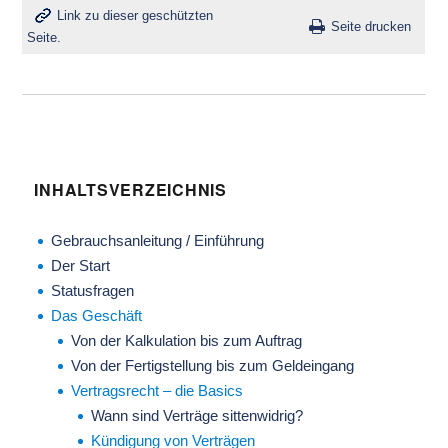
Link zu dieser geschützten
Seite drucken
Seite.
INHALTSVERZEICHNIS
Gebrauchsanleitung / Einführung
Der Start
Statusfragen
Das Geschäft
Von der Kalkulation bis zum Auftrag
Von der Fertigstellung bis zum Geldeingang
Vertragsrecht – die Basics
Wann sind Verträge sittenwidrig?
Kündigung von Verträgen