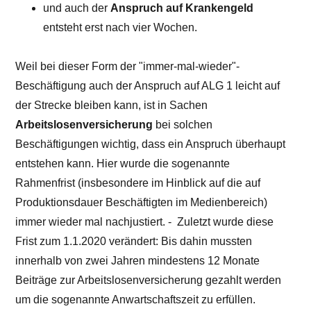
und auch der
Anspruch auf Krankengeld
entsteht erst nach vier Wochen.
Weil bei dieser Form der "immer-mal-wieder"-
Beschäftigung auch der Anspruch auf ALG 1 leicht auf
der Strecke bleiben kann, ist in Sachen
Arbeitslosenversicherung
bei solchen
Beschäftigungen wichtig, dass ein Anspruch überhaupt
entstehen kann. Hier wurde die sogenannte
Rahmenfrist (insbesondere im Hinblick auf die auf
Produktionsdauer Beschäftigten im Medienbereich)
immer wieder mal nachjustiert. - Zuletzt wurde diese
Frist zum 1.1.2020 verändert: Bis dahin mussten
innerhalb von zwei Jahren mindestens 12 Monate
Beiträge zur Arbeitslosenversicherung gezahlt werden
um die sogenannte Anwartschaftszeit zu erfüllen.