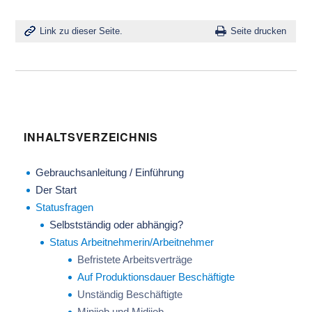
Link zu dieser Seite.
Seite drucken
INHALTSVERZEICHNIS
Gebrauchsanleitung / Einführung
Der Start
Statusfragen
Selbstständig oder abhängig?
Status Arbeitnehmerin/Arbeitnehmer
Befristete Arbeitsverträge
Auf Produktionsdauer Beschäftigte
Unständig Beschäftigte
Minijob und Midijob