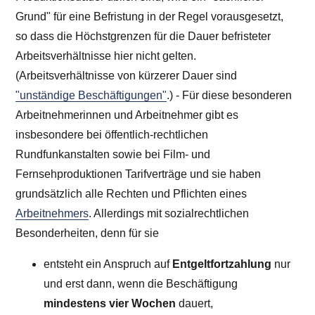
Grund" für eine Befristung in der Regel vorausgesetzt,
so dass die Höchstgrenzen für die Dauer befristeter
Arbeitsverhältnisse hier nicht gelten.
(Arbeitsverhältnisse von kürzerer Dauer sind
"unständige Beschäftigungen"
.) - Für diese besonderen
Arbeitnehmerinnen und Arbeitnehmer gibt es
insbesondere bei öffentlich-rechtlichen
Rundfunkanstalten sowie bei Film- und
Fernsehproduktionen Tarifverträge und sie haben
grundsätzlich alle Rechten und Pflichten eines
Arbeitnehmers
. Allerdings mit sozialrechtlichen
Besonderheiten, denn für sie
entsteht ein Anspruch auf
Entgeltfortzahlung
nur
und erst dann, wenn die Beschäftigung
mindestens vier Wochen
dauert,