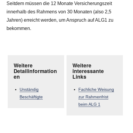
Seitdem müssen die 12 Monate Versicherungszeit
innerhalb des Rahmens von 30 Monaten (also 2,5
Jahren) erreicht werden, um Anspruch auf ALG1 zu
bekommen.
Weitere
Weitere
Detailinformation
interessante
en
Links
Unständig
Fachliche Weisung
Beschäftigte
zur Rahmenfrist
beim ALG 1