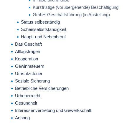
Kurzfristige (vorübergehende) Beschäftigung
GmbH-Geschäftsführung (in Anstellung)
Status selbstständig
Scheinselbstständigkeit
Haupt- und Nebenberuf
Das Geschäft
Alltagsfragen
Kooperation
Gewinnsteuern
Umsatzsteuer
Soziale Sicherung
Betriebliche Versicherungen
Urheberrecht
Gesundheit
Interessenvertretung und Gewerkschaft
Anhang