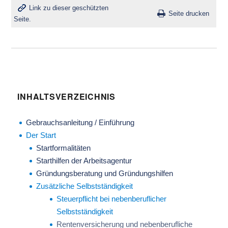
Link zu dieser geschützten
Seite drucken
Seite.
INHALTSVERZEICHNIS
Gebrauchsanleitung / Einführung
Der Start
Startformalitäten
Starthilfen der Arbeitsagentur
Gründungsberatung und Gründungshilfen
Zusätzliche Selbstständigkeit
Steuerpflicht bei nebenberuflicher
Selbstständigkeit
Rentenversicherung und nebenberufliche