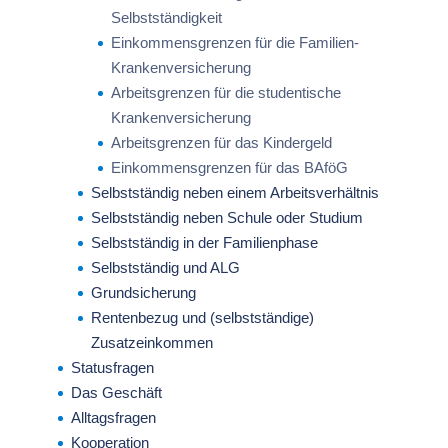
Selbstständigkeit
Einkommensgrenzen für die Familien-
Krankenversicherung
Arbeitsgrenzen für die studentische
Krankenversicherung
Arbeitsgrenzen für das Kindergeld
Einkommensgrenzen für das BAföG
Selbstständig neben einem Arbeitsverhältnis
Selbstständig neben Schule oder Studium
Selbstständig in der Familienphase
Selbstständig und ALG
Grundsicherung
Rentenbezug und (selbstständige)
Zusatzeinkommen
Statusfragen
Das Geschäft
Alltagsfragen
Kooperation