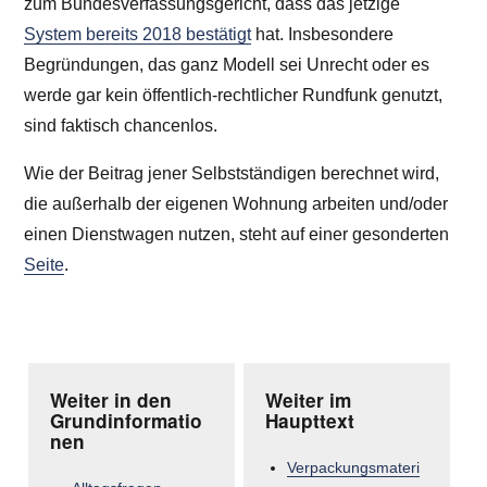
zum Bundesverfassungsgericht, dass das jetzige
System bereits 2018 bestätigt
hat. Insbesondere
Begründungen, das ganz Modell sei Unrecht oder es
werde gar kein öffentlich-rechtlicher Rundfunk genutzt,
sind faktisch chancenlos.
Wie der Beitrag jener Selbstständigen berechnet wird,
die außerhalb der eigenen Wohnung arbeiten und/oder
einen Dienstwagen nutzen, steht auf einer gesonderten
Seite
.
Weiter in den
Weiter im
Grundinformatio
Haupttext
nen
Verpackungsmateri