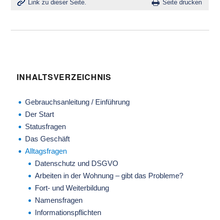
Link zu dieser Seite.
Seite drucken
INHALTSVERZEICHNIS
Gebrauchsanleitung / Einführung
Der Start
Statusfragen
Das Geschäft
Alltagsfragen
Datenschutz und DSGVO
Arbeiten in der Wohnung – gibt das Probleme?
Fort- und Weiterbildung
Namensfragen
Informationspflichten