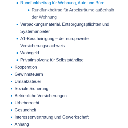
Rundfunkbeitrag für Wohnung, Auto und Büro
Rundfunkbeitrag für Arbeitsräume außerhalb
der Wohnung
Verpackungsmaterial, Entsorgungspflichten und
Systemanbieter
A1-Bescheinigung – der europaweite
Versicherungsnachweis
Wohngeld
Privatinsolvenz für Selbstständige
Kooperation
Gewinnsteuern
Umsatzsteuer
Soziale Sicherung
Betriebliche Versicherungen
Urheberrecht
Gesundheit
Interessenvertretung und Gewerkschaft
Anhang