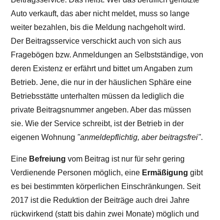
Auto verkauft, das aber nicht meldet, muss so lange
weiter bezahlen, bis die Meldung nachgeholt wird.
Der Beitragsservice verschickt auch von sich aus
Fragebögen bzw. Anmeldungen an Selbstständige, von
deren Existenz er erfährt und bittet um Angaben zum
Betrieb. Jene, die nur in der häuslichen Sphäre eine
Betriebsstätte unterhalten müssen da lediglich die
private Beitragsnummer angeben. Aber das müssen
sie. Wie der Service schreibt, ist der Betrieb in der
eigenen Wohnung
"anmeldepflichtig, aber beitrags­frei"
.
Eine
Befreiung
vom Beitrag ist nur für sehr gering
Verdienende Personen möglich, eine
Ermäßigung
gibt
es bei bestimmten körperlichen Einschränkungen. Seit
2017 ist die Reduktion der Beiträge auch drei Jahre
rückwirkend (statt bis dahin zwei Monate) möglich und