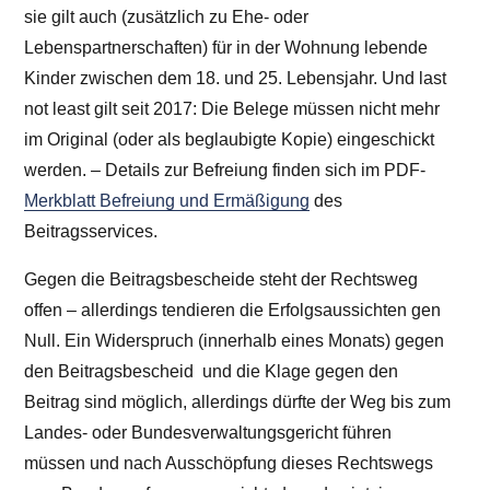
sie gilt auch (zusätzlich zu Ehe- oder
Lebenspartnerschaften) für in der Wohnung lebende
Kinder zwischen dem 18. und 25. Lebensjahr. Und last
not least gilt seit 2017: Die Belege müssen nicht mehr
im Original (oder als beglaubigte Kopie) eingeschickt
werden. – Details zur Befreiung finden sich im PDF-
Merkblatt Befreiung und Ermäßigung
des
Beitragsservices.
Gegen die Beitragsbescheide steht der Rechtsweg
offen – allerdings tendieren die Erfolgsaussichten gen
Null. Ein Widerspruch (innerhalb eines Monats) gegen
den Beitragsbescheid und die Klage gegen den
Beitrag sind möglich, allerdings dürfte der Weg bis zum
Landes- oder Bundesverwaltungsgericht führen
müssen und nach Ausschöpfung dieses Rechtswegs