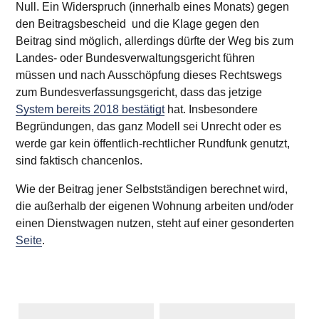
Null. Ein Widerspruch (innerhalb eines Monats) gegen
den Beitragsbescheid und die Klage gegen den
Beitrag sind möglich, allerdings dürfte der Weg bis zum
Landes- oder Bundesverwaltungsgericht führen
müssen und nach Ausschöpfung dieses Rechtswegs
zum Bundesverfassungsgericht, dass das jetzige
System bereits 2018 bestätigt
hat. Insbesondere
Begründungen, das ganz Modell sei Unrecht oder es
werde gar kein öffentlich-rechtlicher Rundfunk genutzt,
sind faktisch chancenlos.
Wie der Beitrag jener Selbstständigen berechnet wird,
die außerhalb der eigenen Wohnung arbeiten und/oder
einen Dienstwagen nutzen, steht auf einer gesonderten
Seite
.