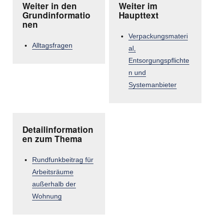
Weiter in den
Weiter im
Grundinformatio
Haupttext
nen
Verpackungsmateri
Alltagsfragen
al,
Entsorgungspflichte
n und
Systemanbieter
Detailinformation
en zum Thema
Rundfunkbeitrag für
Arbeitsräume
außerhalb der
Wohnung