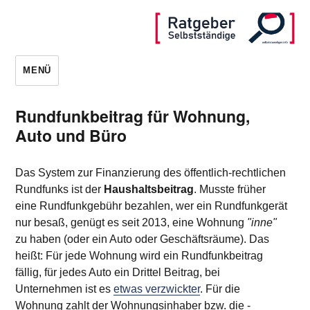
MENÜ
Rundfunkbeitrag für Wohnung,
Auto und Büro
Das System zur Finanzierung des öffentlich-rechtlichen
Rundfunks ist der
Haushaltsbeitrag
. Musste früher
eine Rundfunkgebühr bezahlen, wer ein Rundfunkgerät
nur besaß, genügt es seit 2013, eine Wohnung
"inne"
zu haben (oder ein Auto oder Geschäftsräume). Das
heißt: Für jede Wohnung wird ein Rundfunkbeitrag
fällig, für jedes Auto ein Drittel Beitrag, bei
Unternehmen ist es
etwas verzwickter
. Für die
Wohnung zahlt der Wohnungsinhaber bzw. die -