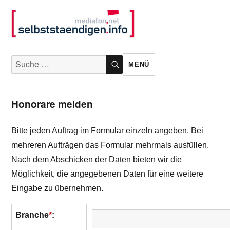
selbststaendigen.info
Suche
SUCHE
MENÜ
nach:
Honorare melden
Bitte jeden Auftrag im Formular einzeln angeben. Bei
mehreren Aufträgen das Formular mehrmals ausfüllen.
Nach dem Abschicken der Daten bieten wir die
Möglichkeit, die angegebenen Daten für eine weitere
Eingabe zu übernehmen.
Branche
*
: