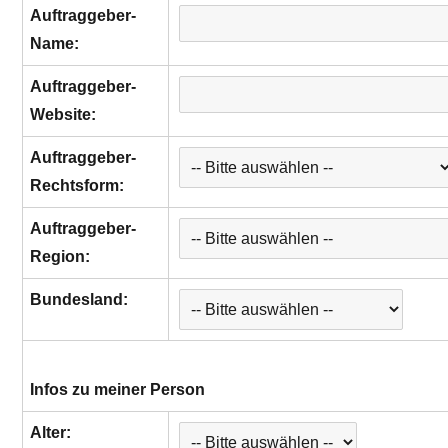
Auftraggeber-
Name:
Auftraggeber-
Website:
Auftraggeber-
Rechtsform:
Auftraggeber-
Region:
Bundesland:
Infos zu meiner Person
Alter: