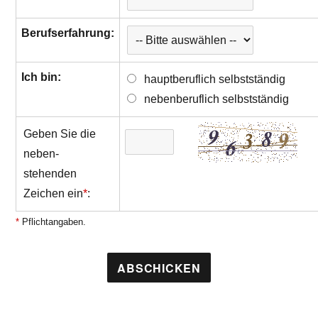
Berufserfahrung:
Ich bin:
hauptberuflich selbstständig
nebenberuflich selbstständig
Geben Sie die
neben-
stehenden
Zeichen ein
*
:
*
Pflichtangaben.