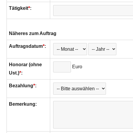
Tätigkeit
*
:
Näheres zum Auftrag
Auftragsdatum
*
:
Honorar (ohne
Euro
Ust.)
*
:
Bezahlung
*
:
Bemerkung: