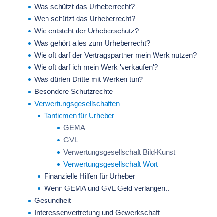
Was schützt das Urheberrecht?
Wen schützt das Urheberrecht?
Wie entsteht der Urheberschutz?
Was gehört alles zum Urheberrecht?
Wie oft darf der Vertragspartner mein Werk nutzen?
Wie oft darf ich mein Werk 'verkaufen'?
Was dürfen Dritte mit Werken tun?
Besondere Schutzrechte
Verwertungsgesellschaften
Tantiemen für Urheber
GEMA
GVL
Verwertungsgesellschaft Bild-Kunst
Verwertungsgesellschaft Wort
Finanzielle Hilfen für Urheber
Wenn GEMA und GVL Geld verlangen...
Gesundheit
Interessenvertretung und Gewerkschaft