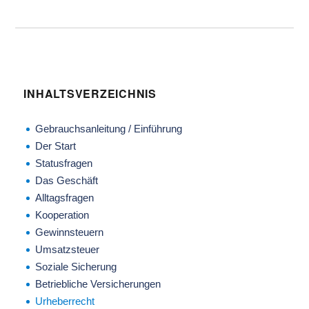
INHALTSVERZEICHNIS
Gebrauchsanleitung / Einführung
Der Start
Statusfragen
Das Geschäft
Alltagsfragen
Kooperation
Gewinnsteuern
Umsatzsteuer
Soziale Sicherung
Betriebliche Versicherungen
Urheberrecht