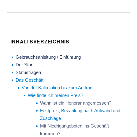
INHALTSVERZEICHNIS
Gebrauchsanleitung / Einführung
Der Start
Statusfragen
Das Geschäft
Von der Kalkulation bis zum Auftrag
Wie finde ich meinen Preis?
Wann ist ein Honorar angemessen?
Festpreis, Bezahlung nach Aufwand und
Zuschläge
Mit Niedrigangeboten ins Geschäft
kommen?