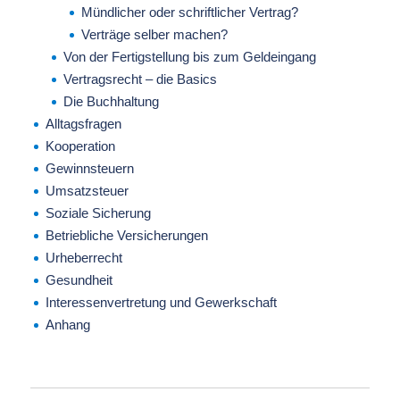
Mündlicher oder schriftlicher Vertrag?
Verträge selber machen?
Von der Fertigstellung bis zum Geldeingang
Vertragsrecht – die Basics
Die Buchhaltung
Alltagsfragen
Kooperation
Gewinnsteuern
Umsatzsteuer
Soziale Sicherung
Betriebliche Versicherungen
Urheberrecht
Gesundheit
Interessenvertretung und Gewerkschaft
Anhang