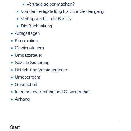
Verträge selber machen?
Von der Fertigstellung bis zum Geldeingang
Vertragsrecht – die Basics
Die Buchhaltung
Alltagsfragen
Kooperation
Gewinnsteuern
Umsatzsteuer
Soziale Sicherung
Betriebliche Versicherungen
Urheberrecht
Gesundheit
Interessenvertretung und Gewerkschaft
Anhang
Start