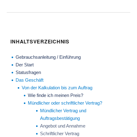
INHALTSVERZEICHNIS
Gebrauchsanleitung / Einführung
Der Start
Statusfragen
Das Geschäft
Von der Kalkulation bis zum Auftrag
Wie finde ich meinen Preis?
Mündlicher oder schriftlicher Vertrag?
Mündlicher Vertrag und
Auftragsbestätigung
Angebot und Annahme
Schriftlicher Vertrag