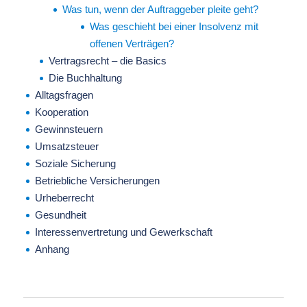
Was tun, wenn der Auftraggeber pleite geht?
Was geschieht bei einer Insolvenz mit
offenen Verträgen?
Vertragsrecht – die Basics
Die Buchhaltung
Alltagsfragen
Kooperation
Gewinnsteuern
Umsatzsteuer
Soziale Sicherung
Betriebliche Versicherungen
Urheberrecht
Gesundheit
Interessenvertretung und Gewerkschaft
Anhang