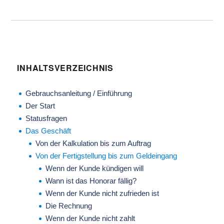
INHALTSVERZEICHNIS
Gebrauchsanleitung / Einführung
Der Start
Statusfragen
Das Geschäft
Von der Kalkulation bis zum Auftrag
Von der Fertigstellung bis zum Geldeingang
Wenn der Kunde kündigen will
Wann ist das Honorar fällig?
Wenn der Kunde nicht zufrieden ist
Die Rechnung
Wenn der Kunde nicht zahlt