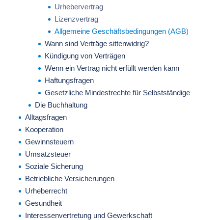
Urhebervertrag
Lizenzvertrag
Allgemeine Geschäftsbedingungen (AGB)
Wann sind Verträge sittenwidrig?
Kündigung von Verträgen
Wenn ein Vertrag nicht erfüllt werden kann
Haftungsfragen
Gesetzliche Mindestrechte für Selbstständige
Die Buchhaltung
Alltagsfragen
Kooperation
Gewinnsteuern
Umsatzsteuer
Soziale Sicherung
Betriebliche Versicherungen
Urheberrecht
Gesundheit
Interessenvertretung und Gewerkschaft