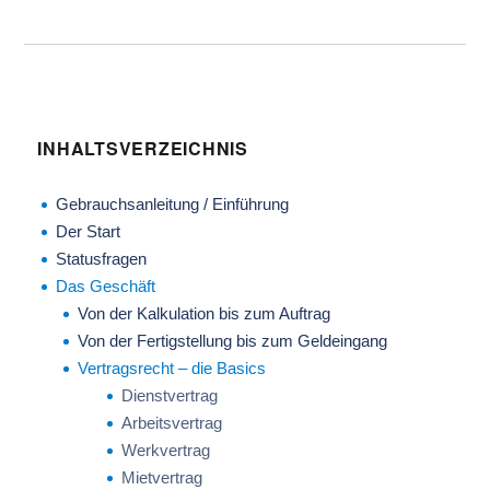
INHALTSVERZEICHNIS
Gebrauchsanleitung / Einführung
Der Start
Statusfragen
Das Geschäft
Von der Kalkulation bis zum Auftrag
Von der Fertigstellung bis zum Geldeingang
Vertragsrecht – die Basics
Dienstvertrag
Arbeitsvertrag
Werkvertrag
Mietvertrag