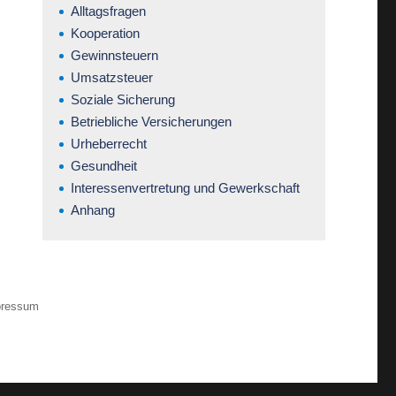
Alltagsfragen
Kooperation
Gewinnsteuern
Umsatzsteuer
Soziale Sicherung
Betriebliche Versicherungen
Urheberrecht
Gesundheit
Interessenvertretung und Gewerkschaft
Anhang
pressum