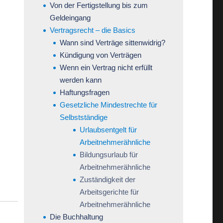
Von der Fertigstellung bis zum
Geldeingang
Vertragsrecht – die Basics
Wann sind Verträge sittenwidrig?
Kündigung von Verträgen
Wenn ein Vertrag nicht erfüllt
werden kann
Haftungsfragen
Gesetzliche Mindestrechte für
Selbstständige
Urlaubsentgelt für
Arbeitnehmerähnliche
Bildungsurlaub für
Arbeitnehmerähnliche
Zuständigkeit der
Arbeitsgerichte für
Arbeitnehmerähnliche
Die Buchhaltung