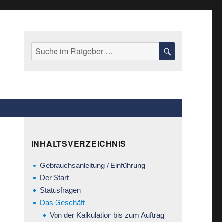
Suche
SUCHE
nach:
INHALTSVERZEICHNIS
Gebrauchsanleitung / Einführung
Der Start
Statusfragen
Das Geschäft
Von der Kalkulation bis zum Auftrag