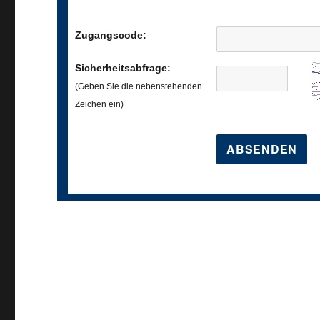
Zugangscode:
Sicherheitsabfrage:
(Geben Sie die nebenstehenden
Zeichen ein)