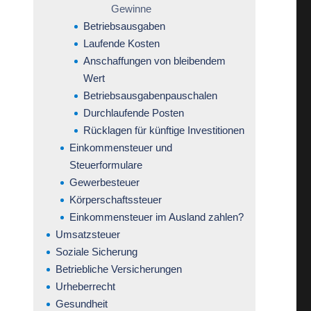
Gewinne
Betriebsausgaben
Laufende Kosten
Anschaffungen von bleibendem
Wert
Betriebsausgabenpauschalen
Durchlaufende Posten
Rücklagen für künftige Investitionen
Einkommensteuer und
Steuerformulare
Gewerbesteuer
Körperschaftssteuer
Einkommensteuer im Ausland zahlen?
Umsatzsteuer
Soziale Sicherung
Betriebliche Versicherungen
Urheberrecht
Gesundheit