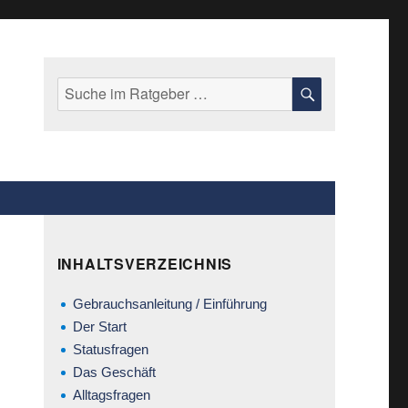
Suche
SUCHE
nach:
INHALTSVERZEICHNIS
Gebrauchsanleitung / Einführung
Der Start
Statusfragen
Das Geschäft
Alltagsfragen