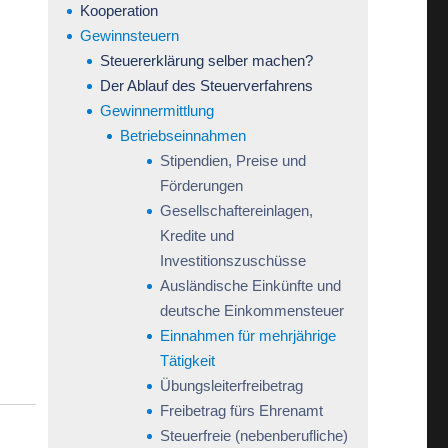
Kooperation
Gewinnsteuern
Steuererklärung selber machen?
Der Ablauf des Steuerverfahrens
Gewinnermittlung
Betriebseinnahmen
Stipendien, Preise und
Förderungen
Gesellschaftereinlagen,
Kredite und
Investitionszuschüsse
Ausländische Einkünfte und
deutsche Einkommensteuer
Einnahmen für mehrjährige
Tätigkeit
Übungsleiterfreibetrag
Freibetrag fürs Ehrenamt
Steuerfreie (nebenberufliche)