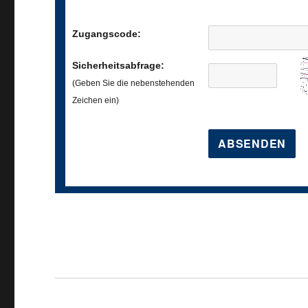
Zugangscode:
Sicherheitsabfrage:
(Geben Sie die nebenstehenden
Zeichen ein)