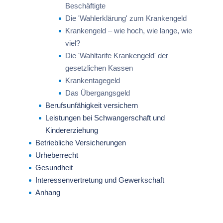
Beschäftigte
Die 'Wahlerklärung' zum Krankengeld
Krankengeld – wie hoch, wie lange, wie
viel?
Die 'Wahltarife Krankengeld' der
gesetzlichen Kassen
Krankentagegeld
Das Übergangsgeld
Berufsunfähigkeit versichern
Leistungen bei Schwangerschaft und
Kindererziehung
Betriebliche Versicherungen
Urheberrecht
Gesundheit
Interessenvertretung und Gewerkschaft
Anhang