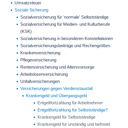
Umsatzsteuer
Soziale Sicherung
Sozialversicherung für 'normale' Selbstständige
Sozialversicherung für Medien- und Kulturberufe
(KSK)
Sozialversicherung in besonderen Konstellationen
Sozialversicherungsbeiträge und Rechengrößen
Krankenversicherung
Pflegeversicherung
Rentenversicherung und Altersvorsorge
Arbeitslosenversicherung
Unfallversicherungen
Versicherungen gegen Verdienstausfall
Krankengeld und Übergangsgeld
Entgeltfortzahlung für Arbeitnehmer
Entgeltfortzahlung für Selbstständige?
Krankengeld für Selbstständige
Krankengeld für unständig und befristet