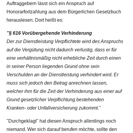
Auftraggebern lässt sich ein Anspruch auf
Honorarfortzahlung aus dem Bürgerlichen Gesetzbuch
herauslesen. Dort heißt es:
”§ 616 Vorübergehende Verhinderung
Der zur Dienstleistung Verpflichtete wird des Anspruchs
auf die Vergütung nicht dadurch verlustig, dass er für
eine verhältnismäßig nicht erhebliche Zeit durch einen
in seiner Person liegenden Grund ohne sein
Verschulden an der Dienstleistung verhindert wird. Er
muss sich jedoch den Betrag anrechnen lassen,
welcher ihm für die Zeit der Verhinderung aus einer auf
Grund gesetzlicher Verpflichtung bestehenden
Kranken- oder Unfallversicherung zukommt."
"Durchgeklagt" hat diesen Anspruch allerdings noch
niemand. Wer sich darauf berufen möchte, sollte den