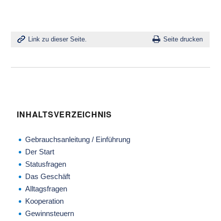
Link zu dieser Seite.
Seite drucken
INHALTSVERZEICHNIS
Gebrauchsanleitung / Einführung
Der Start
Statusfragen
Das Geschäft
Alltagsfragen
Kooperation
Gewinnsteuern