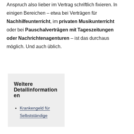
Anspruch also lieber im Vertrag schriftlich fixieren. In
einigen Bereichen – etwa bei Verträgen für
Nachhilfeunterricht
, im
privaten Musikunterricht
oder bei
Pauschalverträgen mit Tageszeitungen
oder Nachrichtenagenturen
– ist das durchaus
möglich. Und auch üblich.
Weitere
Detailinformation
en
Krankengeld für
Selbstständige