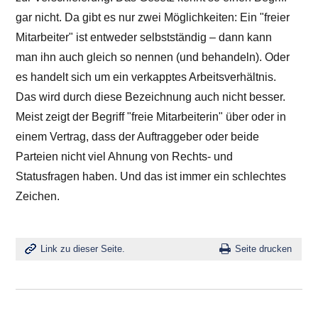
gar nicht. Da gibt es nur zwei Möglichkeiten: Ein "freier
Mitarbeiter" ist entweder selbstständig – dann kann
man ihn auch gleich so nennen (und behandeln). Oder
es handelt sich um ein verkapptes Arbeitsverhältnis.
Das wird durch diese Bezeichnung auch nicht besser.
Meist zeigt der Begriff "freie Mitarbeiterin" über oder in
einem Vertrag, dass der Auftraggeber oder beide
Parteien nicht viel Ahnung von Rechts- und
Statusfragen haben. Und das ist immer ein schlechtes
Zeichen.
Link zu dieser Seite.
Seite drucken