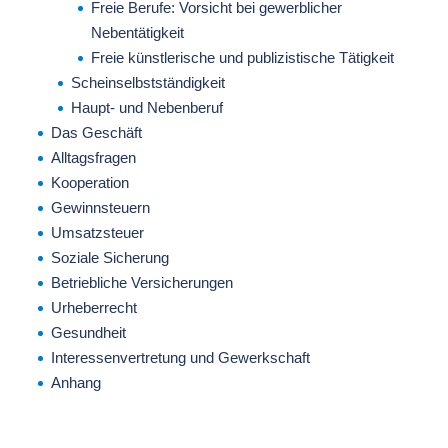
Freie Berufe: Vorsicht bei gewerblicher
Nebentätigkeit
Freie künstlerische und publizistische Tätigkeit
Scheinselbstständigkeit
Haupt- und Nebenberuf
Das Geschäft
Alltagsfragen
Kooperation
Gewinnsteuern
Umsatzsteuer
Soziale Sicherung
Betriebliche Versicherungen
Urheberrecht
Gesundheit
Interessenvertretung und Gewerkschaft
Anhang