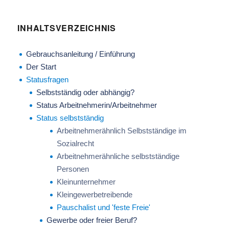
INHALTSVERZEICHNIS
Gebrauchsanleitung / Einführung
Der Start
Statusfragen
Selbstständig oder abhängig?
Status Arbeitnehmerin/Arbeitnehmer
Status selbstständig
Arbeitnehmerähnlich Selbstständige im
Sozialrecht
Arbeitnehmerähnliche selbstständige
Personen
Kleinunternehmer
Kleingewerbetreibende
Pauschalist und 'feste Freie'
Gewerbe oder freier Beruf?