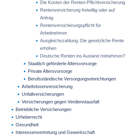
Die Kosten der Renten-Pflichtversicherung
Rentenversicherung freiwillig oder auf
Antrag
Rentenversicherungspflicht für
Arbeitnehmer
Ausgleichszahlung: Die gesetzliche Rente
erhöhen
Deutsche Renten ins Ausland mitnehmen?
Staatlich geförderte Altersvorsorge
Private Altersvorsorge
Berufsständische Versorgungseinrichtungen
Arbeitslosenversicherung
Unfallversicherungen
Versicherungen gegen Verdienstausfall
Betriebliche Versicherungen
Urheberrecht
Gesundheit
Interessenvertretung und Gewerkschaft