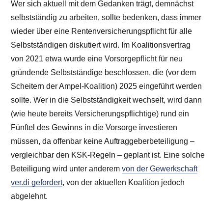
Wer sich aktuell mit dem Gedanken trägt, demnächst
selbstständig zu arbeiten, sollte bedenken, dass immer
wieder über eine Rentenversicherungspflicht für alle
Selbstständigen diskutiert wird. Im Koalitionsvertrag
von 2021 etwa wurde eine Vorsorgepflicht für neu
gründende Selbstständige beschlossen, die (vor dem
Scheitern der Ampel-Koalition) 2025 eingeführt werden
sollte. Wer in die Selbstständigkeit wechselt, wird dann
(wie heute bereits Versicherungspflichtige) rund ein
Fünftel des Gewinns in die Vorsorge investieren
müssen, da offenbar keine Auftraggeberbeteiligung –
vergleichbar den KSK-Regeln – geplant ist. Eine solche
Beteiligung wird unter anderem
von der Gewerkschaft
ver.di gefordert
, von der aktuellen Koalition jedoch
abgelehnt.