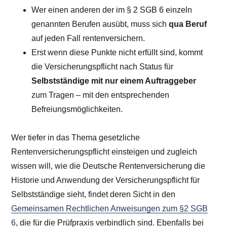
Wer einen anderen der im § 2 SGB 6 einzeln
genannten Berufen ausübt, muss sich
qua Beruf
auf jeden Fall rentenversichern.
Erst wenn diese Punkte nicht erfüllt sind, kommt
die Versicherungspflicht nach Status für
Selbstständige mit nur einem Auftraggeber
zum Tragen – mit den entsprechenden
Befreiungsmöglichkeiten.
Wer tiefer in das Thema gesetzliche
Rentenversicherungspflicht einsteigen und zugleich
wissen will, wie die Deutsche Rentenversicherung die
Historie und Anwendung der Versicherungspflicht für
Selbstständige sieht, findet deren Sicht in den
Gemeinsamen Rechtlichen Anweisungen zum §2 SGB
6
, die für die Prüfpraxis verbindlich sind. Ebenfalls bei