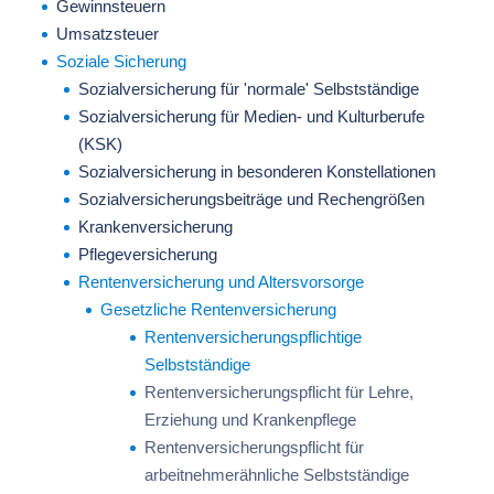
Gewinnsteuern
Umsatzsteuer
Soziale Sicherung
Sozialversicherung für 'normale' Selbstständige
Sozialversicherung für Medien- und Kulturberufe
(KSK)
Sozialversicherung in besonderen Konstellationen
Sozialversicherungsbeiträge und Rechengrößen
Krankenversicherung
Pflegeversicherung
Rentenversicherung und Altersvorsorge
Gesetzliche Rentenversicherung
Rentenversicherungspflichtige
Selbstständige
Rentenversicherungspflicht für Lehre,
Erziehung und Krankenpflege
Rentenversicherungspflicht für
arbeitnehmerähnliche Selbstständige