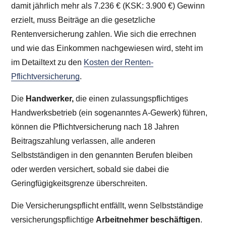
damit jährlich mehr als
7.236 €
(KSK:
3.900 €
) Gewinn
erzielt, muss Beiträge an die gesetzliche
Rentenversicherung zahlen. Wie sich die errechnen
und wie das Einkommen nachgewiesen wird, steht im
im Detailtext zu den
Kosten der Renten-
Pflichtversicherung
.
Die
Handwerker,
die einen zulassungspflichtiges
Handwerksbetrieb (ein sogenanntes A-Gewerk) führen,
können die Pflichtversicherung nach 18 Jahren
Beitragszahlung verlassen, alle anderen
Selbstständigen in den genannten Berufen bleiben
oder werden versichert, sobald sie dabei die
Geringfügigkeitsgrenze überschreiten.
Die Versicherungspflicht entfällt, wenn Selbstständige
versicherungspflichtige
Arbeitnehmer beschäftigen
.