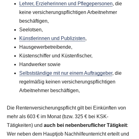
Lehrer, Erzieherinnen und Pflegepersonen
, die
keine versicherungspflichtigen Arbeitnehmer
beschäftigen,
Seelotsen,
Künstlerinnen und Publizisten
,
Hausgewerbetreibende,
Küstenschiffer und Küstenfischer,
Handwerker sowie
Selbstständige mit nur einem Auftraggeber
, die
regelmäßig keinen versicherungspflichtigen
Arbeitnehmer beschäftigen,
Die Rentenversicherungspflicht gilt bei Einkünften von
mehr als
603 €
im Monat (bzw. 325 € bei KSK-
Tätigkeiten) und
auch bei nebenberuflicher Tätigkeit
:
Wer neben dem Hauptjob Nachhilfeunterricht erteilt und