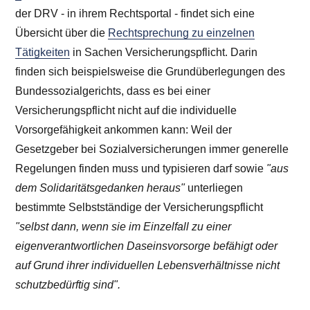
der DRV - in ihrem Rechtsportal - findet sich eine
Übersicht über die
Rechtsprechung zu einzelnen
Tätigkeiten
in Sachen Versicherungspflicht. Darin
finden sich beispielsweise die Grundüberlegungen des
Bundessozialgerichts, dass es bei einer
Versicherungspflicht nicht auf die individuelle
Vorsorgefähigkeit ankommen kann: Weil der
Gesetzgeber bei Sozialversicherungen immer generelle
Regelungen finden muss und typisieren darf sowie
"aus
dem Solidaritätsgedanken heraus"
unterliegen
bestimmte Selbstständige der Versicherungspflicht
"selbst dann, wenn sie im Einzelfall zu einer
eigenverantwortlichen Daseinsvorsorge befähigt oder
auf Grund ihrer individuellen Lebensverhältnisse nicht
schutzbedürftig sind".