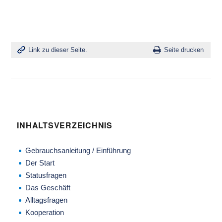
Link zu dieser Seite.
Seite drucken
INHALTSVERZEICHNIS
Gebrauchsanleitung / Einführung
Der Start
Statusfragen
Das Geschäft
Alltagsfragen
Kooperation