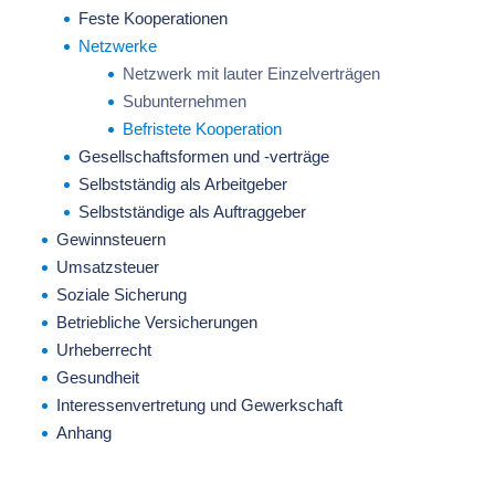
Feste Kooperationen
Netzwerke
Netzwerk mit lauter Einzelverträgen
Subunternehmen
Befristete Kooperation
Gesellschaftsformen und -verträge
Selbstständig als Arbeitgeber
Selbstständige als Auftraggeber
Gewinnsteuern
Umsatzsteuer
Soziale Sicherung
Betriebliche Versicherungen
Urheberrecht
Gesundheit
Interessenvertretung und Gewerkschaft
Anhang