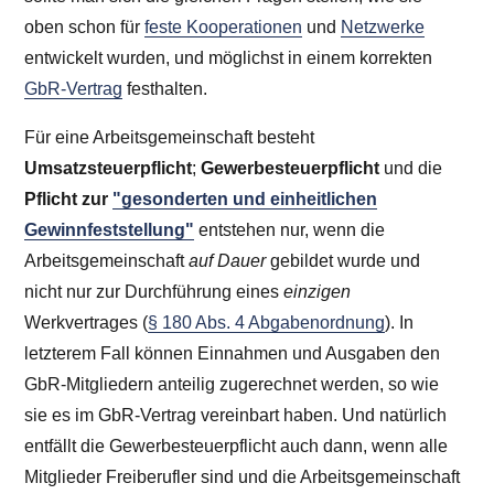
oben schon für
feste Kooperationen
und
Netzwerke
entwickelt wurden, und möglichst in einem korrekten
GbR-Vertrag
festhalten.
Für eine Arbeitsgemeinschaft besteht
Umsatzsteuerpflicht
;
Gewerbesteuerpflicht
und die
Pflicht zur
"gesonderten und einheitlichen
Gewinnfeststellung"
entstehen nur, wenn die
Arbeitsgemeinschaft
auf Dauer
gebildet wurde und
nicht nur zur Durchführung eines
einzigen
Werkvertrages (
§ 180 Abs. 4 Abgabenordnung
). In
letzterem Fall können Einnahmen und Ausgaben den
GbR-Mitgliedern anteilig zugerechnet werden, so wie
sie es im GbR-Vertrag vereinbart haben. Und natürlich
entfällt die Gewerbesteuerpflicht auch dann, wenn alle
Mitglieder Freiberufler sind und die Arbeitsgemeinschaft