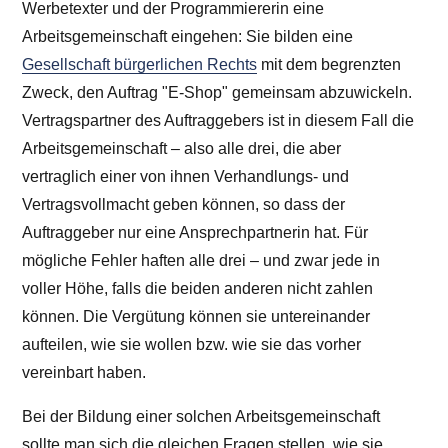
Werbetexter und der Programmiererin eine
Arbeitsgemeinschaft eingehen: Sie bilden eine
Gesellschaft bürgerlichen Rechts
mit dem begrenzten
Zweck, den Auftrag "E-Shop" gemeinsam abzuwickeln.
Vertragspartner des Auftraggebers ist in diesem Fall die
Arbeitsgemeinschaft – also alle drei, die aber
vertraglich einer von ihnen Verhandlungs- und
Vertragsvollmacht geben können, so dass der
Auftraggeber nur eine Ansprechpartnerin hat. Für
mögliche Fehler haften alle drei – und zwar jede in
voller Höhe, falls die beiden anderen nicht zahlen
können. Die Vergütung können sie untereinander
aufteilen, wie sie wollen bzw. wie sie das vorher
vereinbart haben.
Bei der Bildung einer solchen Arbeitsgemeinschaft
sollte man sich die gleichen Fragen stellen, wie sie