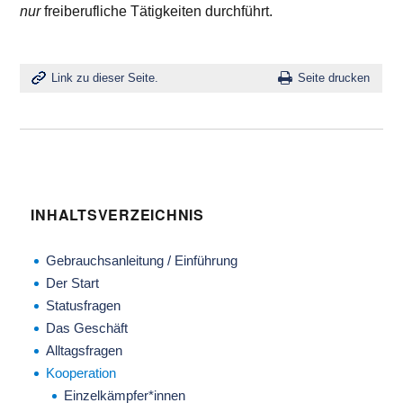
nur
freiberufliche Tätigkeiten durchführt.
Link zu dieser Seite.
Seite drucken
INHALTSVERZEICHNIS
Gebrauchsanleitung / Einführung
Der Start
Statusfragen
Das Geschäft
Alltagsfragen
Kooperation
Einzelkämpfer*innen