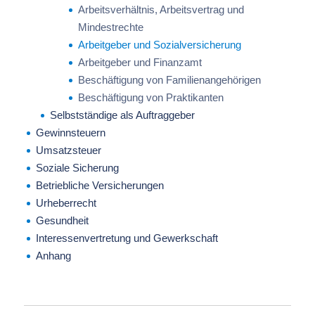
Arbeitsverhältnis, Arbeitsvertrag und
Mindestrechte
Arbeitgeber und Sozialversicherung
Arbeitgeber und Finanzamt
Beschäftigung von Familienangehörigen
Beschäftigung von Praktikanten
Selbstständige als Auftraggeber
Gewinnsteuern
Umsatzsteuer
Soziale Sicherung
Betriebliche Versicherungen
Urheberrecht
Gesundheit
Interessenvertretung und Gewerkschaft
Anhang