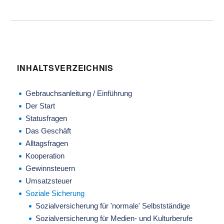
INHALTSVERZEICHNIS
Gebrauchsanleitung / Einführung
Der Start
Statusfragen
Das Geschäft
Alltagsfragen
Kooperation
Gewinnsteuern
Umsatzsteuer
Soziale Sicherung
Sozialversicherung für 'normale' Selbstständige
Sozialversicherung für Medien- und Kulturberufe