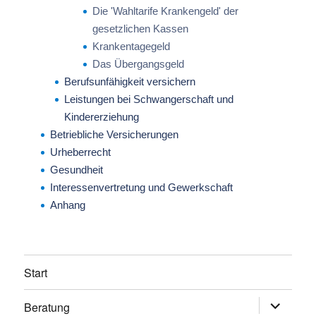
Die 'Wahltarife Krankengeld' der
gesetzlichen Kassen
Krankentagegeld
Das Übergangsgeld
Berufsunfähigkeit versichern
Leistungen bei Schwangerschaft und
Kindererziehung
Betriebliche Versicherungen
Urheberrecht
Gesundheit
Interessenvertretung und Gewerkschaft
Anhang
Start
Beratung
Untermen