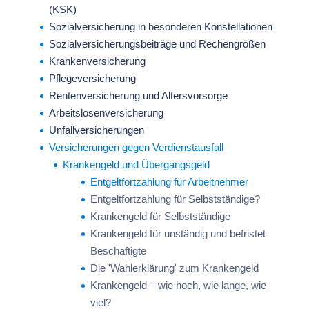
(KSK)
Sozialversicherung in besonderen Konstellationen
Sozialversicherungsbeiträge und Rechengrößen
Krankenversicherung
Pflegeversicherung
Rentenversicherung und Altersvorsorge
Arbeitslosenversicherung
Unfallversicherungen
Versicherungen gegen Verdienstausfall
Krankengeld und Übergangsgeld
Entgeltfortzahlung für Arbeitnehmer
Entgeltfortzahlung für Selbstständige?
Krankengeld für Selbstständige
Krankengeld für unständig und befristet
Beschäftigte
Die 'Wahlerklärung' zum Krankengeld
Krankengeld – wie hoch, wie lange, wie
viel?