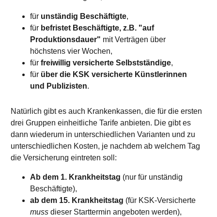
für
unständig Beschäftigte
,
für
befristet Beschäftigte, z.B. "auf
Produktionsdauer"
mit Verträgen über
höchstens vier Wochen,
für
freiwillig versicherte Selbstständige
,
für
über die KSK versicherte Künstlerinnen
und Publizisten
.
Natürlich gibt es auch Krankenkassen, die für die ersten
drei Gruppen einheitliche Tarife anbieten. Die gibt es
dann wiederum in unterschiedlichen Varianten und zu
unterschiedlichen Kosten, je nachdem ab welchem Tag
die Versicherung eintreten soll:
Ab dem 1. Krankheitstag
(nur für unständig
Beschäftigte),
ab dem 15. Krankheitstag
(für KSK-Versicherte
muss
dieser Starttermin angeboten werden),