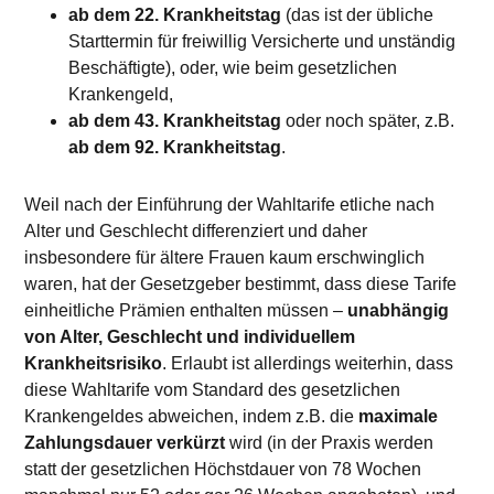
ab dem 22. Krankheitstag
(das ist der übliche
Starttermin für freiwillig Versicherte und unständig
Beschäftigte), oder, wie beim gesetzlichen
Krankengeld,
ab dem 43. Krankheitstag
oder noch später, z.B.
ab dem 92. Krankheitstag
.
Weil nach der Einführung der Wahltarife etliche nach
Alter und Geschlecht differenziert und daher
insbesondere für ältere Frauen kaum erschwinglich
waren, hat der Gesetzgeber bestimmt, dass diese Tarife
einheitliche Prämien enthalten müssen –
unabhängig
von Alter, Geschlecht und individuellem
Krankheitsrisiko
. Erlaubt ist allerdings weiterhin, dass
diese Wahltarife vom Standard des gesetzlichen
Krankengeldes abweichen, indem z.B. die
maximale
Zahlungsdauer verkürzt
wird (in der Praxis werden
statt der gesetzlichen Höchstdauer von 78 Wochen