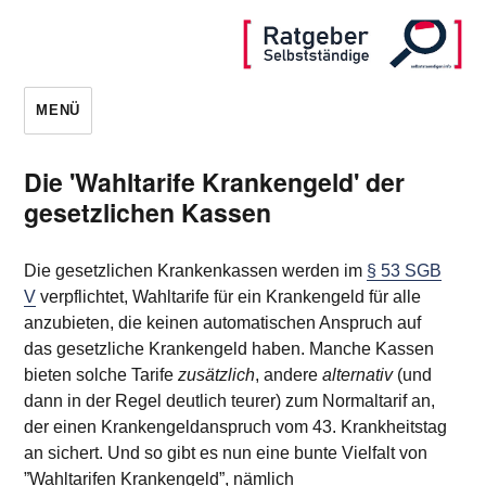
MENÜ
Die 'Wahltarife Krankengeld' der
gesetzlichen Kassen
Die gesetzlichen Krankenkassen werden im
§ 53 SGB
V
verpflichtet, Wahltarife für ein Krankengeld für alle
anzubieten, die keinen automatischen Anspruch auf
das gesetzliche Krankengeld haben. Manche Kassen
bieten solche Tarife
zusätzlich
, andere
alternativ
(und
dann in der Regel deutlich teurer) zum Normaltarif an,
der einen Krankengeldanspruch vom 43. Krankheitstag
an sichert. Und so gibt es nun eine bunte Vielfalt von
”Wahltarifen Krankengeld”, nämlich