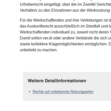
Urheberrecht eingefügt, über die im Zweifel Gerich
Verhältnis zu den Einnahmen aus der Werknutzung
Für die Werkschaffenden und ihre Vertretungen ist d
das Auskunftsrecht ausschließlich im Streitfall un
Werkschaffenden individuell zu, soweit nicht deren
Damit sollen ver.di oder andere Verbände die sic
sowie kollektive Klagemöglichkeiten ermöglichen. D
unbeliebt zu machen.
Weitere Detailinformationen
Rechte auf unbekannte Nutzungsarten