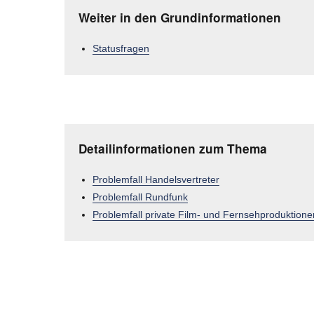
Weiter in den Grundinformationen
Statusfragen
Detailinformationen zum Thema
Problemfall Handelsvertreter
Problemfall Rundfunk
Problemfall private Film- und Fernsehproduktione