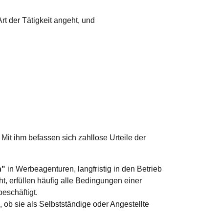
rt der Tätigkeit angeht, und
Mit ihm befassen sich zahllose Urteile der
n"
in Werbeagenturen, langfristig in den Betrieb
t, erfüllen häufig alle Bedingungen einer
eschäftigt.
 ob sie als Selbstständige oder Angestellte