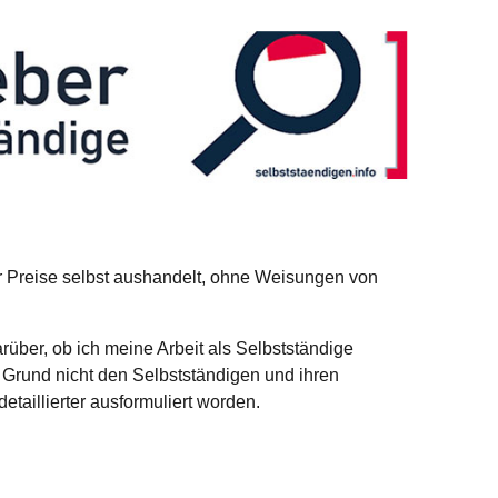
wer Preise selbst aushandelt, ohne Weisungen von
arüber, ob ich meine Arbeit als Selbstständige
 Grund nicht den Selbstständigen und ihren
etaillierter ausformuliert worden.