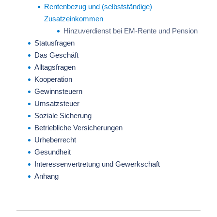
Rentenbezug und (selbstständige)
Zusatzeinkommen
Hinzuverdienst bei EM-Rente und Pension
Statusfragen
Das Geschäft
Alltagsfragen
Kooperation
Gewinnsteuern
Umsatzsteuer
Soziale Sicherung
Betriebliche Versicherungen
Urheberrecht
Gesundheit
Interessenvertretung und Gewerkschaft
Anhang