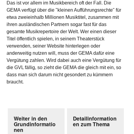
Das ist vor allem im Musikbereich oft der Fall. Die
GEMA verfügt über die "kleinen Aufführungsrechte" für
etwa zweieinhalb Millionen Musiktitel, zusammen mit
ihren ausländischen Partnern sogar fast für das
gesamte Musikrepertoire der Welt. Wer einen dieser
Titel öffentlich spielen, in seinem Theaterstück
verwenden, seiner Website hinterlegen oder
anderweitig nutzen will, muss der GEMA dafür eine
Vergütung zahlen. Wird dabei auch eine Vergütung für
die GVL fällig, so zieht die GEMA die gleich mit ein, so
dass man sich darum nicht gesondert zu kümmern
braucht.
Weiter in den
Detailinformation
Grundinformatio
en zum Thema
nen