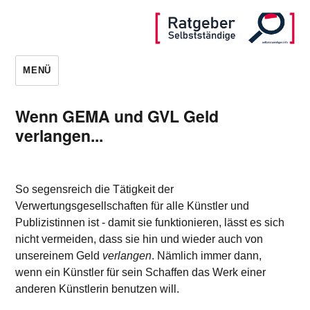
MENÜ
Wenn GEMA und GVL Geld
verlangen...
So segensreich die Tätigkeit der
Verwertungsgesellschaften für alle Künstler und
Publizistinnen ist - damit sie funktionieren, lässt es sich
nicht vermeiden, dass sie hin und wieder auch von
unsereinem Geld
verlangen
. Nämlich immer dann,
wenn ein Künstler für sein Schaffen das Werk einer
anderen Künstlerin benutzen will.