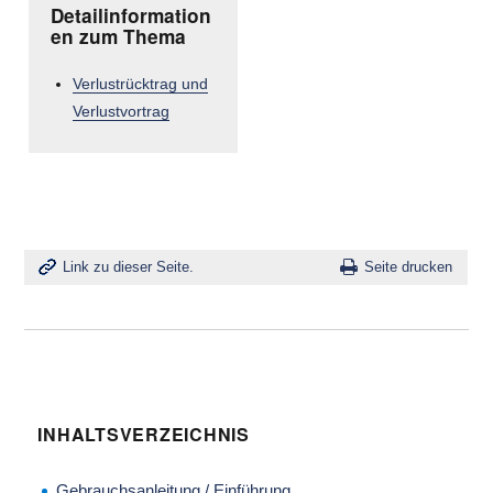
Detailinformation
en zum Thema
Verlustrücktrag und
Verlustvortrag
Link zu dieser Seite.
Seite drucken
INHALTSVERZEICHNIS
Gebrauchsanleitung / Einführung