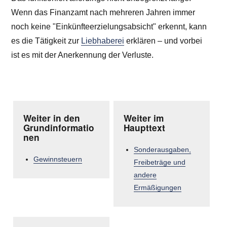
Wenn das Finanzamt nach mehreren Jahren immer
noch keine "Einkünfteerzielungsabsicht" erkennt, kann
es die Tätigkeit zur
Liebhaberei
erklären – und vorbei
ist es mit der Anerkennung der Verluste.
Weiter in den
Weiter im
Grundinformatio
Haupttext
nen
Sonderausgaben,
Gewinnsteuern
Freibeträge und
andere
Ermäßigungen