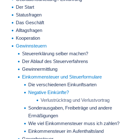
Der Start
Statusfragen
Das Geschäft
Alltagsfragen
Kooperation
Gewinnsteuern
Steuererklärung selber machen?
Der Ablauf des Steuerverfahrens
Gewinnermittlung
Einkommensteuer und Steuerformulare
Die verschiedenen Einkunftsarten
Negative Einkünfte?
Verlustrücktrag und Verlustvortrag
Sonderausgaben, Freibeträge und andere
Ermäßigungen
Wie viel Einkommensteuer muss ich zahlen?
Einkommensteuer im Aufenthaltsland
Gewerbesteuer