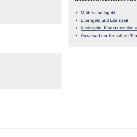
Mutterschaftsgeld
Elterngeld und Elternzeit
Kindergeld, Kinderzuschlag 
Download der Broschüre 'Kin