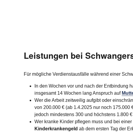
Leistungen bei Schwangers
Für mögliche Verdienstausfälle während einer Schwa
In den Wochen vor und nach der Entbindung ha
insgesamt 14 Wochen lang Anspruch auf
Mutt
Wer die Arbeit zeitweilig aufgibt oder einsch
von 200.000 € (ab 1.4.2025 nur noch 175.000 €
jedoch mindestens 300 und höchstens 1.800 €
Wer kranke Kinder pflegen muss und bei einer
Kinderkrankengeld
ab dem ersten Tag der Er