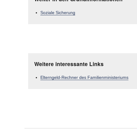
Soziale Sicherung
Weitere interessante Links
Elterngeld-Rechner des Familienministeriums