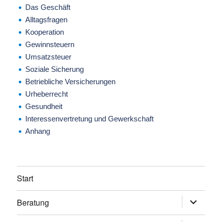
Das Geschäft
Alltagsfragen
Kooperation
Gewinnsteuern
Umsatzsteuer
Soziale Sicherung
Betriebliche Versicherungen
Urheberrecht
Gesundheit
Interessenvertretung und Gewerkschaft
Anhang
Start
Beratung
Untermen
anzeigen