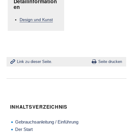
Detailinformation
en
Design und Kunst
Link zu dieser Seite.
Seite drucken
INHALTSVERZEICHNIS
Gebrauchsanleitung / Einführung
Der Start