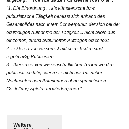
angezeigt.“
In den Leitsätzen konkretisiert das Urteil:
"1. Die Einordnung ... als künstlerische bzw.
publizistische Tätigkeit bemisst sich anhand des
Gesamtbildes nach ihrem Schwerpunkt, der sich bei der
erstmaligen Aufnahme der Tätigkeit ... nicht allein aus
einzelnen, zuerst akquirierten Aufträgen erschließt.
2. Lektoren von wissenschaftlichen Texten sind
regelmäßig Publizisten.
3. Übersetzer von wissenschaftlichen Texten werden
publizistisch tätig, wenn sie nicht nur Tatsachen,
Nachrichten oder Anleitungen ohne sprachlichen
Gestaltungsspielraum wiedergeben."
Weitere