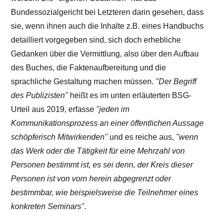
Bundessozialgericht bei Letzteren darin gesehen, dass
sie, wenn ihnen auch die Inhalte z.B. eines Handbuchs
detailliert vorgegeben sind, sich doch erhebliche
Gedanken über die Vermittlung, also über den Aufbau
des Buches, die Faktenaufbereitung und die
sprachliche Gestaltung machen müssen.
"Der Begriff
des Publizisten"
heißt es im unten erläuterten BSG-
Urteil aus 2019, erfasse
"jeden im
Kommunikationsprozess an einer öffentlichen Aussage
schöpferisch Mitwirkenden"
und es reiche aus,
"wenn
das Werk oder die Tätigkeit für eine Mehrzahl von
Personen bestimmt ist, es sei denn, der Kreis dieser
Personen ist von vorn herein abgegrenzt oder
bestimmbar, wie beispielsweise die Teilnehmer eines
konkreten Seminars"
.