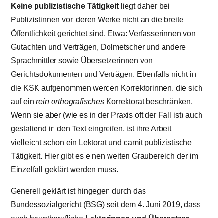
Keine publizistische Tätigkeit
liegt daher bei
Publizistinnen vor, deren Werke nicht an die breite
Öffentlichkeit gerichtet sind. Etwa: Verfasserinnen von
Gutachten und Verträgen, Dolmetscher und andere
Sprachmittler sowie Übersetzerinnen von
Gerichtsdokumenten und Verträgen. Ebenfalls nicht in
die KSK aufgenommen werden Korrektorinnen, die sich
auf ein
rein orthografisches
Korrektorat beschränken.
Wenn sie aber (wie es in der Praxis oft der Fall ist) auch
gestaltend in den Text eingreifen, ist ihre Arbeit
vielleicht schon ein Lektorat und damit publizistische
Tätigkeit. Hier gibt es einen weiten Graubereich der im
Einzelfall geklärt werden muss.
Generell geklärt ist hingegen durch das
Bundessozialgericht (BSG) seit dem 4. Juni 2019, dass