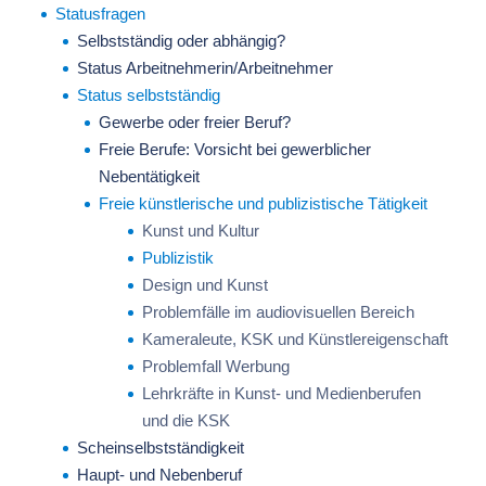
Statusfragen
Selbstständig oder abhängig?
Status Arbeitnehmerin/Arbeitnehmer
Status selbstständig
Gewerbe oder freier Beruf?
Freie Berufe: Vorsicht bei gewerblicher
Nebentätigkeit
Freie künstlerische und publizistische Tätigkeit
Kunst und Kultur
Publizistik
Design und Kunst
Problemfälle im audiovisuellen Bereich
Kameraleute, KSK und Künstlereigenschaft
Problemfall Werbung
Lehrkräfte in Kunst- und Medienberufen
und die KSK
Scheinselbstständigkeit
Haupt- und Nebenberuf