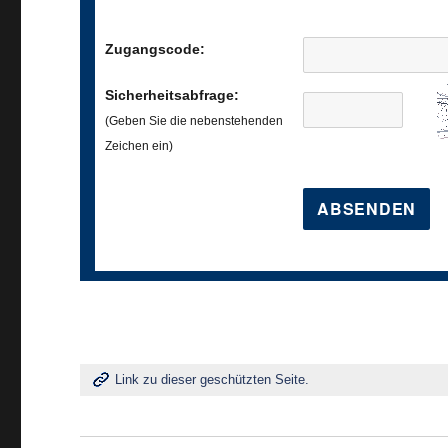
Zugangscode:
Sicherheitsabfrage:
(Geben Sie die nebenstehenden
Zeichen ein)
Link zu dieser geschützten Seite.