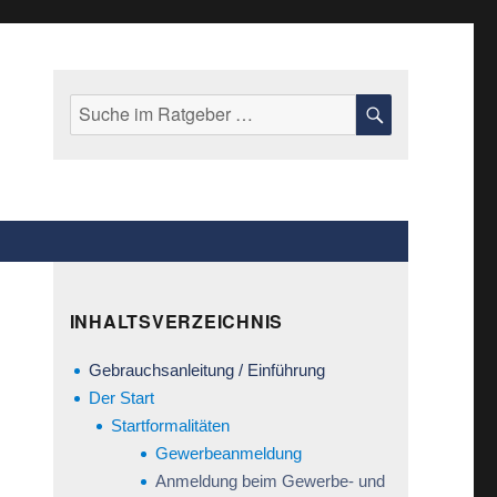
Suche
SUCHE
nach:
INHALTSVERZEICHNIS
Gebrauchsanleitung / Einführung
Der Start
Startformalitäten
Gewerbeanmeldung
Anmeldung beim Gewerbe- und