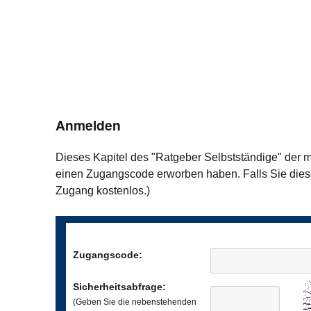
Anmelden
Dieses Kapitel des "Ratgeber Selbstständige" der 
einen Zugangscode erworben haben. Falls Sie dies
Zugang kostenlos.)
Zugangscode:
Sicherheitsabfrage:
(Geben Sie die nebenstehenden