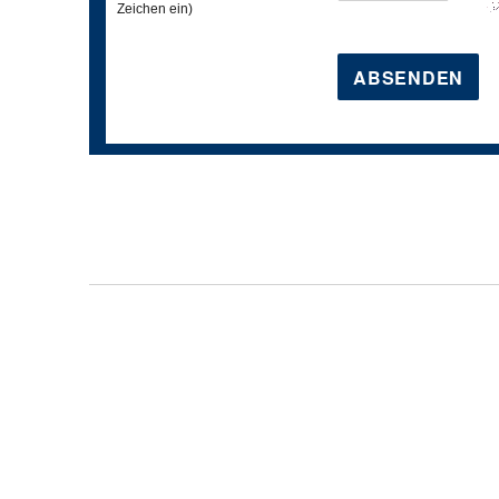
Zeichen ein)