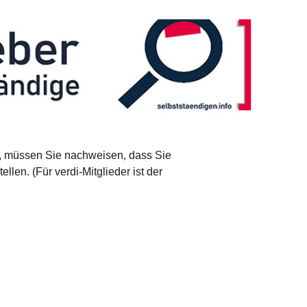
n, müssen Sie nachweisen, dass Sie
llen. (Für verdi-Mitglieder ist der