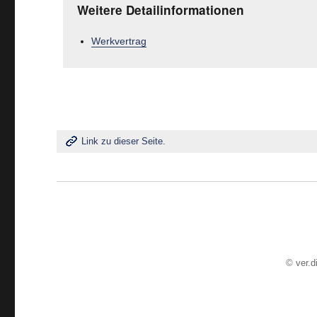
Weitere Detailinformationen
Werkvertrag
Link zu dieser Seite.
©
ver.d