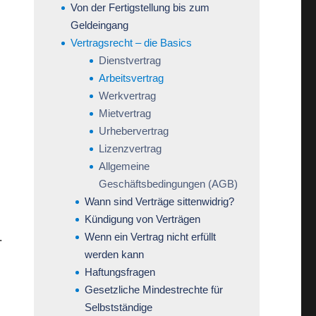
Von der Fertigstellung bis zum
Geldeingang
Vertragsrecht – die Basics
Dienstvertrag
Arbeitsvertrag
Werkvertrag
Mietvertrag
Urhebervertrag
Lizenzvertrag
Allgemeine
Geschäftsbedingungen (AGB)
Wann sind Verträge sittenwidrig?
Kündigung von Verträgen
Wenn ein Vertrag nicht erfüllt
.
werden kann
Haftungsfragen
Gesetzliche Mindestrechte für
Selbstständige