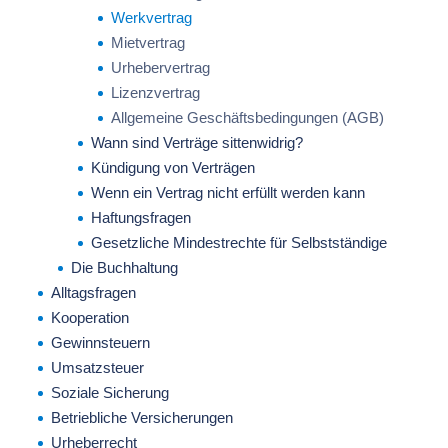
Werkvertrag
Mietvertrag
Urhebervertrag
Lizenzvertrag
Allgemeine Geschäftsbedingungen (AGB)
Wann sind Verträge sittenwidrig?
Kündigung von Verträgen
Wenn ein Vertrag nicht erfüllt werden kann
Haftungsfragen
Gesetzliche Mindestrechte für Selbstständige
Die Buchhaltung
Alltagsfragen
Kooperation
Gewinnsteuern
Umsatzsteuer
Soziale Sicherung
Betriebliche Versicherungen
Urheberrecht