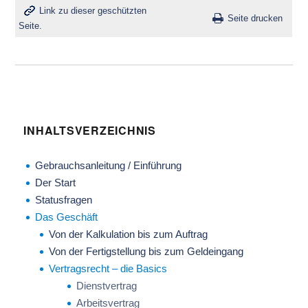
Link zu dieser geschützten
Seite drucken
Seite.
INHALTSVERZEICHNIS
Gebrauchsanleitung / Einführung
Der Start
Statusfragen
Das Geschäft
Von der Kalkulation bis zum Auftrag
Von der Fertigstellung bis zum Geldeingang
Vertragsrecht – die Basics
Dienstvertrag
Arbeitsvertrag