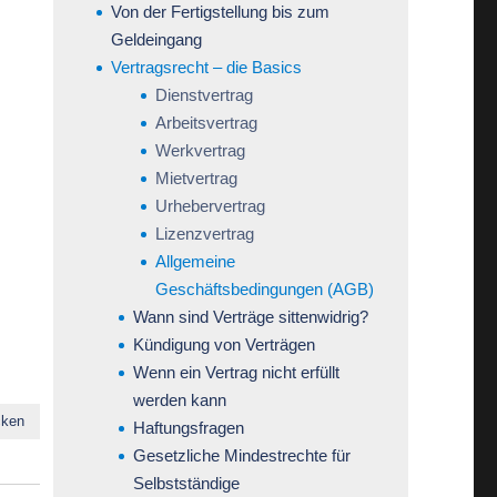
Von der Fertigstellung bis zum
Geldeingang
Vertragsrecht – die Basics
Dienstvertrag
Arbeitsvertrag
Werkvertrag
Mietvertrag
Urhebervertrag
Lizenzvertrag
Allgemeine
Geschäftsbedingungen (AGB)
Wann sind Verträge sittenwidrig?
Kündigung von Verträgen
Wenn ein Vertrag nicht erfüllt
werden kann
cken
Haftungsfragen
Gesetzliche Mindestrechte für
Selbstständige