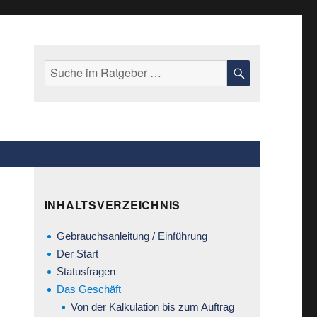
Suche
SUCHE
nach:
INHALTSVERZEICHNIS
Gebrauchsanleitung / Einführung
Der Start
Statusfragen
Das Geschäft
Von der Kalkulation bis zum Auftrag