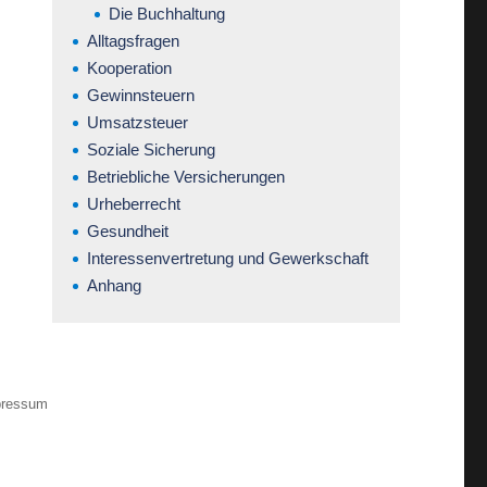
Die Buchhaltung
Alltagsfragen
Kooperation
Gewinnsteuern
Umsatzsteuer
Soziale Sicherung
Betriebliche Versicherungen
Urheberrecht
Gesundheit
Interessenvertretung und Gewerkschaft
Anhang
pressum