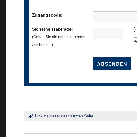
Zugangscode:
Sicherheitsabfrage:
(Geben Sie die nebenstehenden
Zeichen ein)
Link zu dieser geschützten Seite.