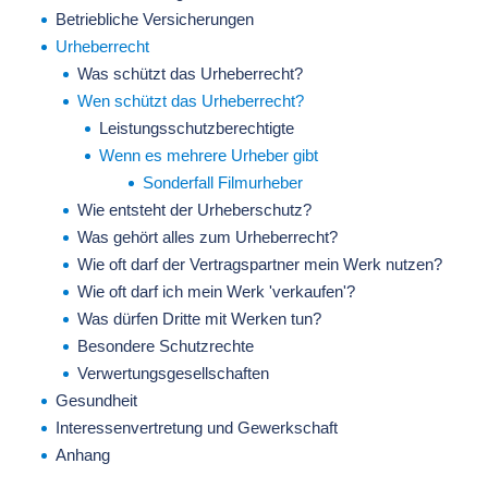
Betriebliche Versicherungen
Urheberrecht
Was schützt das Urheberrecht?
Wen schützt das Urheberrecht?
Leistungsschutzberechtigte
Wenn es mehrere Urheber gibt
Sonderfall Filmurheber
Wie entsteht der Urheberschutz?
Was gehört alles zum Urheberrecht?
Wie oft darf der Vertragspartner mein Werk nutzen?
Wie oft darf ich mein Werk 'verkaufen'?
Was dürfen Dritte mit Werken tun?
Besondere Schutzrechte
Verwertungsgesellschaften
Gesundheit
Interessenvertretung und Gewerkschaft
Anhang