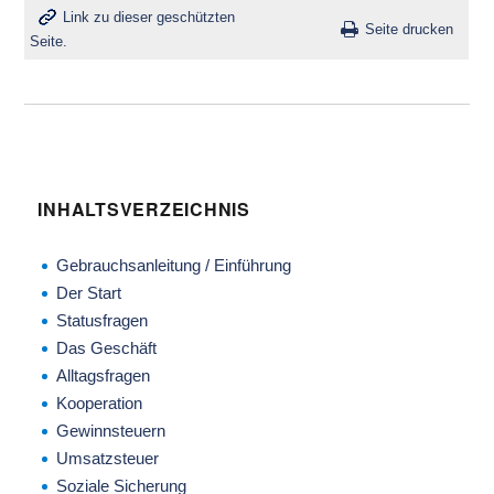
Link zu dieser geschützten
Seite drucken
Seite.
INHALTSVERZEICHNIS
Gebrauchsanleitung / Einführung
Der Start
Statusfragen
Das Geschäft
Alltagsfragen
Kooperation
Gewinnsteuern
Umsatzsteuer
Soziale Sicherung