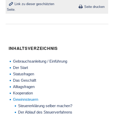
Link zu dieser geschützten
Seite drucken
Seite.
INHALTSVERZEICHNIS
Gebrauchsanleitung / Einführung
Der Start
Statusfragen
Das Geschäft
Alltagsfragen
Kooperation
Gewinnsteuern
Steuererklärung selber machen?
Der Ablauf des Steuerverfahrens