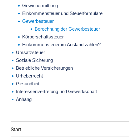
Gewinnermittlung
Einkommensteuer und Steuerformulare
Gewerbesteuer
Berechnung der Gewerbesteuer
Körperschaftssteuer
Einkommensteuer im Ausland zahlen?
Umsatzsteuer
Soziale Sicherung
Betriebliche Versicherungen
Urheberrecht
Gesundheit
Interessenvertretung und Gewerkschaft
Anhang
Start