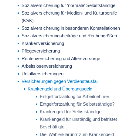
Sozialversicherung für 'normale' Selbstständige
Sozialversicherung für Medien- und Kulturberufe
(KSK)
Sozialversicherung in besonderen Konstellationen
Sozialversicherungsbeiträge und Rechengrößen
Krankenversicherung
Pflegeversicherung
Rentenversicherung und Altersvorsorge
Arbeitslosenversicherung
Unfallversicherungen
Versicherungen gegen Verdienstausfall
Krankengeld und Übergangsgeld
Entgeltfortzahlung für Arbeitnehmer
Entgeltfortzahlung für Selbstständige?
Krankengeld für Selbstständige
Krankengeld für unständig und befristet
Beschäftigte
Die 'Wahlerklärung' zum Krankengeld