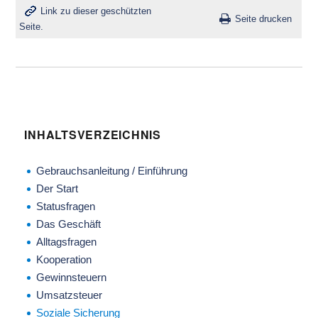
Link zu dieser geschützten
Seite drucken
Seite.
INHALTSVERZEICHNIS
Gebrauchsanleitung / Einführung
Der Start
Statusfragen
Das Geschäft
Alltagsfragen
Kooperation
Gewinnsteuern
Umsatzsteuer
Soziale Sicherung