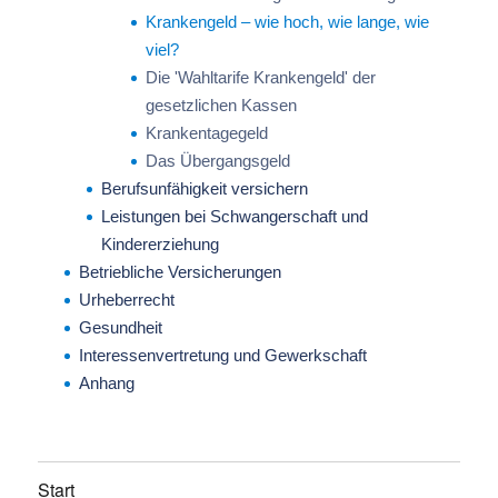
Krankengeld – wie hoch, wie lange, wie
viel?
Die 'Wahltarife Krankengeld' der
gesetzlichen Kassen
Krankentagegeld
Das Übergangsgeld
Berufsunfähigkeit versichern
Leistungen bei Schwangerschaft und
Kindererziehung
Betriebliche Versicherungen
Urheberrecht
Gesundheit
Interessenvertretung und Gewerkschaft
Anhang
Start