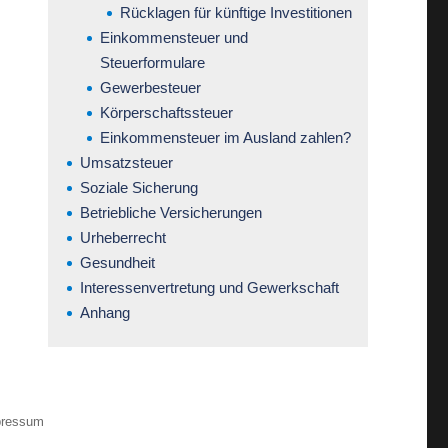
Rücklagen für künftige Investitionen
Einkommensteuer und
Steuerformulare
Gewerbesteuer
Körperschaftssteuer
Einkommensteuer im Ausland zahlen?
Umsatzsteuer
Soziale Sicherung
Betriebliche Versicherungen
Urheberrecht
Gesundheit
Interessenvertretung und Gewerkschaft
Anhang
pressum