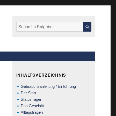
Suche
SUCHE
nach:
INHALTSVERZEICHNIS
Gebrauchsanleitung / Einführung
Der Start
Statusfragen
Das Geschäft
Alltagsfragen