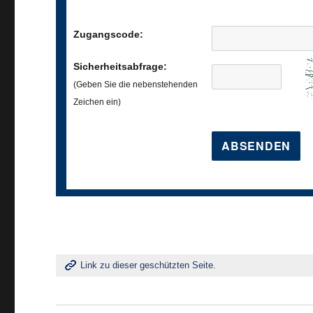
Zugangscode:
Sicherheitsabfrage:
(Geben Sie die nebenstehenden
Zeichen ein)
Link zu dieser geschützten Seite.