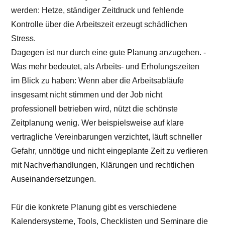
werden: Hetze, ständiger Zeitdruck und fehlende
Kontrolle über die Arbeitszeit erzeugt schädlichen
Stress.
Dagegen ist nur durch eine gute Planung anzugehen. -
Was mehr bedeutet, als Arbeits- und Erholungszeiten
im Blick zu haben: Wenn aber die Arbeitsabläufe
insgesamt nicht stimmen und der Job nicht
professionell betrieben wird, nützt die schönste
Zeitplanung wenig. Wer beispielsweise auf klare
vertragliche Vereinbarungen verzichtet, läuft schneller
Gefahr, unnötige und nicht eingeplante Zeit zu verlieren
mit Nachverhandlungen, Klärungen und rechtlichen
Auseinandersetzungen.
Für die konkrete Planung gibt es verschiedene
Kalendersysteme, Tools, Checklisten und Seminare die