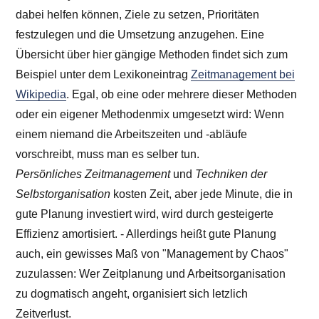
dabei helfen können, Ziele zu setzen, Prioritäten
festzulegen und die Umsetzung anzugehen. Eine
Übersicht über hier gängige Methoden findet sich zum
Beispiel unter dem Lexikoneintrag
Zeitmanagement bei
Wikipedia
. Egal, ob eine oder mehrere dieser Methoden
oder ein eigener Methodenmix umgesetzt wird: Wenn
einem niemand die Arbeitszeiten und -abläufe
vorschreibt, muss man es selber tun.
Persönliches Zeitmanagement
und
Techniken der
Selbstorganisation
kosten Zeit, aber jede Minute, die in
gute Planung investiert wird, wird durch gesteigerte
Effizienz amortisiert. - Allerdings heißt gute Planung
auch, ein gewisses Maß von "Management by Chaos"
zuzulassen: Wer Zeitplanung und Arbeitsorganisation
zu dogmatisch angeht, organisiert sich letzlich
Zeitverlust.