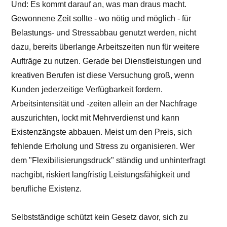
Und: Es kommt darauf an, was man draus macht.
Gewonnene Zeit sollte - wo nötig und möglich - für
Belastungs- und Stressabbau genutzt werden, nicht
dazu, bereits überlange Arbeitszeiten nun für weitere
Aufträge zu nutzen. Gerade bei Dienstleistungen und
kreativen Berufen ist diese Versuchung groß, wenn
Kunden jederzeitige Verfügbarkeit fordern.
Arbeitsintensität und -zeiten allein an der Nachfrage
auszurichten, lockt mit Mehrverdienst und kann
Existenzängste abbauen. Meist um den Preis, sich
fehlende Erholung und Stress zu organisieren. Wer
dem "Flexibilisierungsdruck" ständig und unhinterfragt
nachgibt, riskiert langfristig Leistungsfähigkeit und
berufliche Existenz.
Selbstständige schützt kein Gesetz davor, sich zu