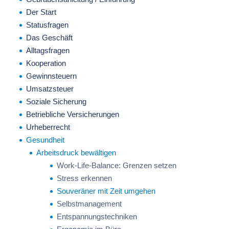
Der Start
Statusfragen
Das Geschäft
Alltagsfragen
Kooperation
Gewinnsteuern
Umsatzsteuer
Soziale Sicherung
Betriebliche Versicherungen
Urheberrecht
Gesundheit
Arbeitsdruck bewältigen
Work-Life-Balance: Grenzen setzen
Stress erkennen
Souveräner mit Zeit umgehen
Selbstmanagement
Entspannungstechniken