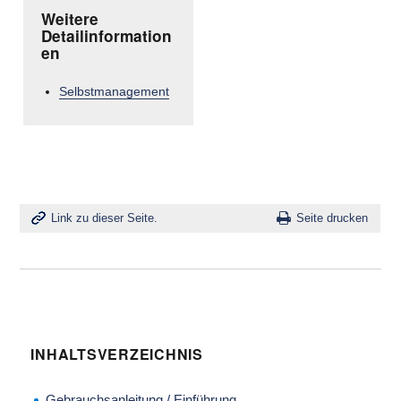
Weitere
Detailinformation
en
Selbstmanagement
Link zu dieser Seite.
Seite drucken
INHALTSVERZEICHNIS
Gebrauchsanleitung / Einführung