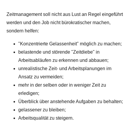
Zeitmanagement soll nicht aus Lust an Regel eingeführt
werden und den Job nicht bürokratischer machen,
sondern helfen:
"Konzentrierte Gelassenheit" möglich zu machen;
belastende und störende "Zeitdiebe" in
Arbeitsabläufen zu erkennen und abbauen;
unrealistische Zeit- und Arbeitsplanungen im
Ansatz zu vermeiden;
mehr in der selben oder in weniger Zeit zu
erledigen;
Überblick über anstehende Aufgaben zu behalten;
gelassener zu bleiben;
Arbeitsqualität zu steigern.