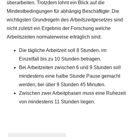
überarbeiten. Trotzdem lohnt ein Blick auf die
Mindestbedingungen für abhängig Beschäftigte: Die
wichtigsten Grundregeln des
Arbeitszeitgesetzes
sind
nicht zuletzt ein Ergebnis der Forschung welche
Arbeitszeiten normalerweise erträglich sind:
Die tägliche Arbeitzeit soll 8 Stunden, im
Einzelfall bis zu 10 Stunden betragen.
Bei Arbeitzeiten zwischen 6 und 9 Stunden soll
mindestens eine halbe Stunde Pause gemacht
werden, bei über 9 Stunden 45 Minuten.
Zwischen zwei Arbeitphasen muss eine Ruhezeit
von mindestens 11 Stunden liegen.