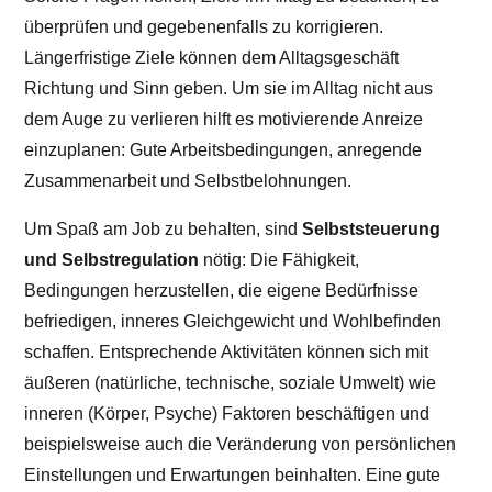
überprüfen und gegebenenfalls zu korrigieren.
Längerfristige Ziele können dem Alltagsgeschäft
Richtung und Sinn geben. Um sie im Alltag nicht aus
dem Auge zu verlieren hilft es motivierende Anreize
einzuplanen: Gute Arbeitsbedingungen, anregende
Zusammenarbeit und Selbstbelohnungen.
Um Spaß am Job zu behalten, sind
Selbststeuerung
und Selbstregulation
nötig: Die Fähigkeit,
Bedingungen herzustellen, die eigene Bedürfnisse
befriedigen, inneres Gleichgewicht und Wohlbefinden
schaffen. Entsprechende Aktivitäten können sich mit
äußeren (natürliche, technische, soziale Umwelt) wie
inneren (Körper, Psyche) Faktoren beschäftigen und
beispielsweise auch die Veränderung von persönlichen
Einstellungen und Erwartungen beinhalten. Eine gute