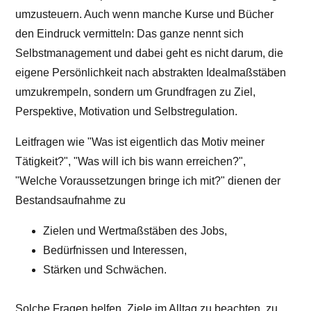
umzusteuern. Auch wenn manche Kurse und Bücher
den Eindruck vermitteln: Das ganze nennt sich
Selbstmanagement und dabei geht es nicht darum, die
eigene Persönlichkeit nach abstrakten Idealmaßstäben
umzukrempeln, sondern um Grundfragen zu Ziel,
Perspektive, Motivation und Selbstregulation.
Leitfragen wie "Was ist eigentlich das Motiv meiner
Tätigkeit?", "Was will ich bis wann erreichen?",
"Welche Voraussetzungen bringe ich mit?" dienen der
Bestandsaufnahme zu
Zielen und Wertmaßstäben des Jobs,
Bedürfnissen und Interessen,
Stärken und Schwächen.
Solche Fragen helfen, Ziele im Alltag zu beachten, zu