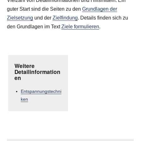
Vielzahl von Detailinformationen und Hilfsmitteln. Ein
guter Start sind die Seiten zu den
Grundlagen der
Zielsetzung
und der
Zielfindung
. Details finden sich zu
den Grundlagen im Text
Ziele formulieren
.
Weitere
Detailinformation
en
Entspannungstechni
ken