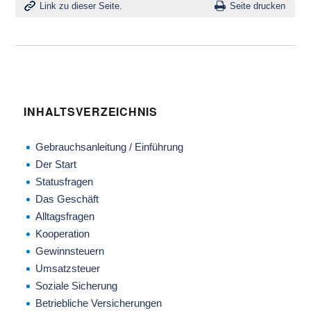
Link zu dieser Seite.
Seite drucken
INHALTSVERZEICHNIS
Gebrauchsanleitung / Einführung
Der Start
Statusfragen
Das Geschäft
Alltagsfragen
Kooperation
Gewinnsteuern
Umsatzsteuer
Soziale Sicherung
Betriebliche Versicherungen