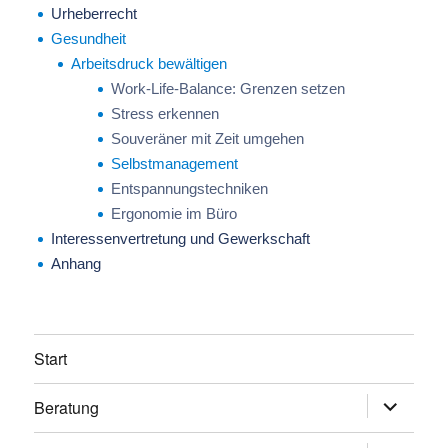
Urheberrecht
Gesundheit
Arbeitsdruck bewältigen
Work-Life-Balance: Grenzen setzen
Stress erkennen
Souveräner mit Zeit umgehen
Selbstmanagement
Entspannungstechniken
Ergonomie im Büro
Interessenvertretung und Gewerkschaft
Anhang
Start
Beratung
Untermen
anzeigen