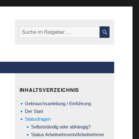
Suche
SUCHE
nach:
INHALTSVERZEICHNIS
Gebrauchsanleitung / Einführung
Der Start
Statusfragen
Selbstständig oder abhängig?
Status Arbeitnehmerin/Arbeitnehmer