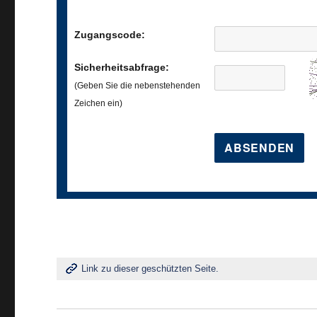
Zugangscode:
Sicherheitsabfrage:
(Geben Sie die nebenstehenden
Zeichen ein)
Link zu dieser geschützten Seite.