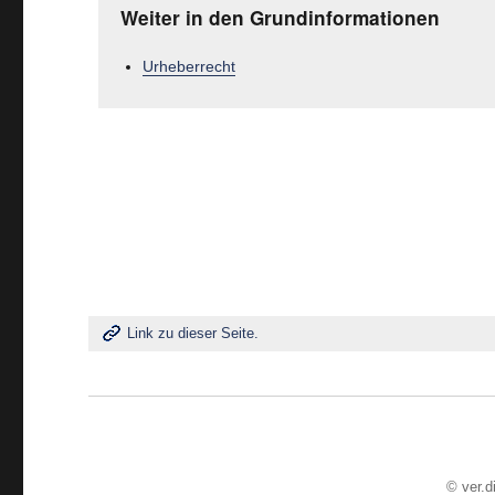
Weiter in den Grundinformationen
Urheberrecht
Link zu dieser Seite.
©
ver.d