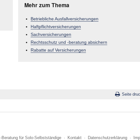
Mehr zum Thema
Betriebliche Ausfallversicherungen
Haftpflichtversicherungen
Sachversicherungen
Rechtsschutz und -beratung absichern
Rabatte auf Versicherungen
Seite dru
i-Beratung für Solo-Selbstständige
·
Kontakt
·
Datenschutzerklärung
·
Im