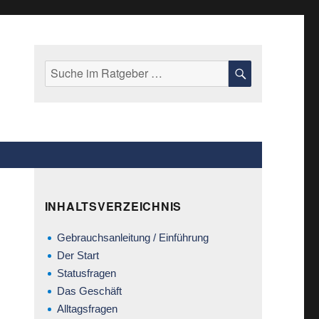
Suche
SUCHE
nach:
INHALTSVERZEICHNIS
Gebrauchsanleitung / Einführung
Der Start
Statusfragen
Das Geschäft
Alltagsfragen