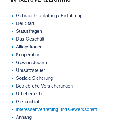
Gebrauchsanleitung / Einführung
Der Start
Statusfragen
Das Geschäft
Alltagsfragen
Kooperation
Gewinnsteuern
Umsatzsteuer
Soziale Sicherung
Betriebliche Versicherungen
Urheberrecht
Gesundheit
Interessenvertretung und Gewerkschaft
Anhang