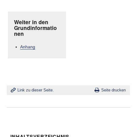
Weiter in den
Grundinformatio
nen
Anhang
Link zu dieser Seite.
Seite drucken
INHALTSVERZEICHNIS