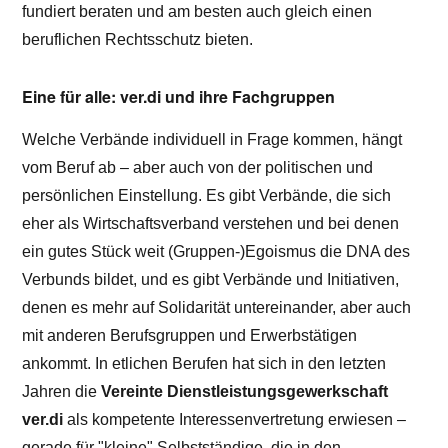
fundiert beraten und am besten auch gleich einen
beruflichen Rechtsschutz bieten.
Eine für alle: ver.di und ihre Fachgruppen
Welche Verbände individuell in Frage kommen, hängt
vom Beruf ab – aber auch von der politischen und
persönlichen Einstellung. Es gibt Verbände, die sich
eher als Wirtschaftsverband verstehen und bei denen
ein gutes Stück weit (Gruppen-)Egoismus die DNA des
Verbunds bildet, und es gibt Verbände und Initiativen,
denen es mehr auf Solidarität untereinander, aber auch
mit anderen Berufsgruppen und Erwerbstätigen
ankommt. In etlichen Berufen hat sich in den letzten
Jahren die
Vereinte Dienstleistungsgewerkschaft
ver.di
als kompetente Interessenvertretung erwiesen –
gerade für "kleine" Selbstständige, die in den