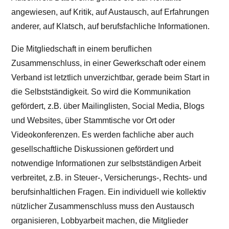
angewiesen, auf Kritik, auf Austausch, auf Erfahrungen
anderer, auf Klatsch, auf berufsfachliche Informationen.
Die Mitgliedschaft in einem beruflichen
Zusammenschluss, in einer Gewerkschaft oder einem
Verband ist letztlich unverzichtbar, gerade beim Start in
die Selbstständigkeit. So wird die Kommunikation
gefördert, z.B. über Mailinglisten, Social Media, Blogs
und Websites, über Stammtische vor Ort oder
Videokonferenzen. Es werden fachliche aber auch
gesellschaftliche Diskussionen gefördert und
notwendige Informationen zur selbstständigen Arbeit
verbreitet, z.B. in Steuer-, Versicherungs-, Rechts- und
berufsinhaltlichen Fragen. Ein individuell wie kollektiv
nützlicher Zusammenschluss muss den Austausch
organisieren, Lobbyarbeit machen, die Mitglieder