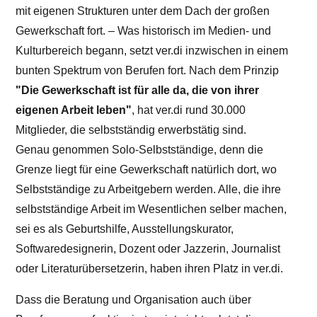
mit eigenen Strukturen unter dem Dach der großen
Gewerkschaft fort. – Was historisch im Medien- und
Kulturbereich begann, setzt ver.di inzwischen in einem
bunten Spektrum von Berufen fort. Nach dem Prinzip
"Die Gewerkschaft ist für alle da, die von ihrer
eigenen Arbeit leben"
, hat ver.di rund 30.000
Mitglieder, die selbstständig erwerbstätig sind.
Genau genommen Solo-Selbstständige, denn die
Grenze liegt für eine Gewerkschaft natürlich dort, wo
Selbstständige zu Arbeitgebern werden. Alle, die ihre
selbstständige Arbeit im Wesentlichen selber machen,
sei es als Geburtshilfe, Ausstellungskurator,
Softwaredesignerin, Dozent oder Jazzerin, Journalist
oder Literaturübersetzerin, haben ihren Platz in ver.di.
Dass die Beratung und Organisation auch über