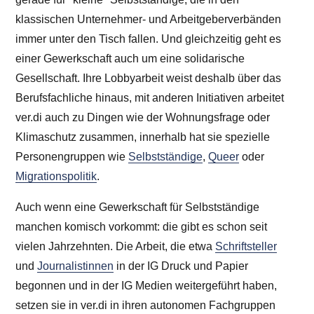
klassischen Unternehmer- und Arbeitgeberverbänden
immer unter den Tisch fallen. Und gleichzeitig geht es
einer Gewerkschaft auch um eine solidarische
Gesellschaft. Ihre Lobbyarbeit weist deshalb über das
Berufsfachliche hinaus, mit anderen Initiativen arbeitet
ver.di auch zu Dingen wie der Wohnungsfrage oder
Klimaschutz zusammen, innerhalb hat sie spezielle
Personengruppen wie
Selbstständige
,
Queer
oder
Migrationspolitik
.
Auch wenn eine Gewerkschaft für Selbstständige
manchen komisch vorkommt: die gibt es schon seit
vielen Jahrzehnten. Die Arbeit, die etwa
Schriftsteller
und
Journalistinnen
in der IG Druck und Papier
begonnen und in der IG Medien weitergeführt haben,
setzen sie in ver.di in ihren autonomen Fachgruppen