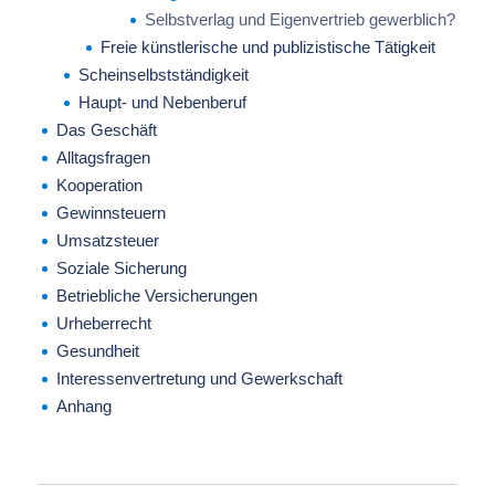
Selbstverlag und Eigenvertrieb gewerblich?
Freie künstlerische und publizistische Tätigkeit
Scheinselbstständigkeit
Haupt- und Nebenberuf
Das Geschäft
Alltagsfragen
Kooperation
Gewinnsteuern
Umsatzsteuer
Soziale Sicherung
Betriebliche Versicherungen
Urheberrecht
Gesundheit
Interessenvertretung und Gewerkschaft
Anhang