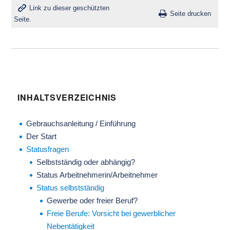
Link zu dieser geschützten
Seite drucken
Seite.
INHALTSVERZEICHNIS
Gebrauchsanleitung / Einführung
Der Start
Statusfragen
Selbstständig oder abhängig?
Status Arbeitnehmerin/Arbeitnehmer
Status selbstständig
Gewerbe oder freier Beruf?
Freie Berufe: Vorsicht bei gewerblicher
Nebentätigkeit