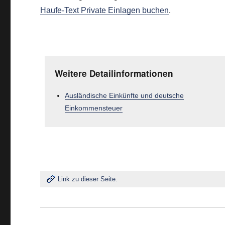
Haufe-Text Private Einlagen buchen
.
Weitere Detailinformationen
Ausländische Einkünfte und deutsche
Einkommensteuer
Link zu dieser Seite.