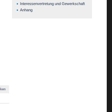
Interessenvertretung und Gewerkschaft
Anhang
cken