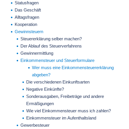
Statusfragen
Das Geschäft
Alltagsfragen
Kooperation
Gewinnsteuern
Steuererklärung selber machen?
Der Ablauf des Steuerverfahrens
Gewinnermittlung
Einkommensteuer und Steuerformulare
Wer muss eine Einkommensteuererklärung
abgeben?
Die verschiedenen Einkunftsarten
Negative Einkünfte?
Sonderausgaben, Freibeträge und andere
Ermäßigungen
Wie viel Einkommensteuer muss ich zahlen?
Einkommensteuer im Aufenthaltsland
Gewerbesteuer