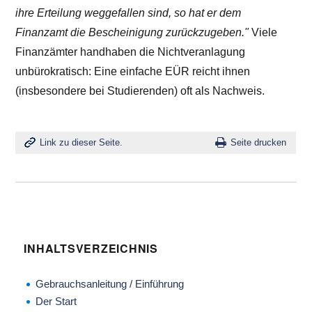
ihre Erteilung weggefallen sind, so hat er dem
Finanzamt die Bescheinigung zurückzugeben."
Viele
Finanzämter handhaben die Nichtveranlagung
unbürokratisch: Eine einfache EÜR reicht ihnen
(insbesondere bei Studierenden) oft als Nachweis.
Link zu dieser Seite.
Seite drucken
INHALTSVERZEICHNIS
Gebrauchsanleitung / Einführung
Der Start