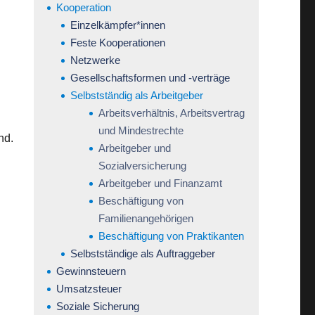
Kooperation
Einzelkämpfer*innen
Feste Kooperationen
Netzwerke
Gesellschaftsformen und -verträge
Selbstständig als Arbeitgeber
Arbeitsverhältnis, Arbeitsvertrag
und Mindestrechte
nd.
Arbeitgeber und
Sozialversicherung
Arbeitgeber und Finanzamt
Beschäftigung von
Familienangehörigen
Beschäftigung von Praktikanten
Selbstständige als Auftraggeber
Gewinnsteuern
Umsatzsteuer
Soziale Sicherung