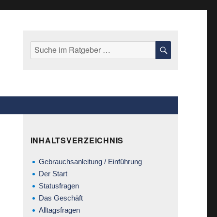
Suche
SUCHE
nach:
INHALTSVERZEICHNIS
Gebrauchsanleitung / Einführung
Der Start
Statusfragen
Das Geschäft
Alltagsfragen