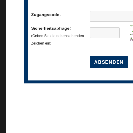
Zugangscode:
Sicherheitsabfrage:
(Geben Sie die nebenstehenden
Zeichen ein)