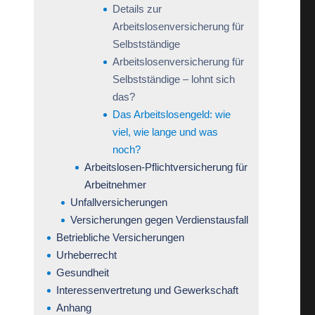
Details zur
Arbeitslosenversicherung für
Selbstständige
Arbeitslosenversicherung für
Selbstständige – lohnt sich
das?
Das Arbeitslosengeld: wie
viel, wie lange und was
noch?
Arbeitslosen-Pflichtversicherung für
Arbeitnehmer
Unfallversicherungen
Versicherungen gegen Verdienstausfall
Betriebliche Versicherungen
Urheberrecht
Gesundheit
Interessenvertretung und Gewerkschaft
Anhang