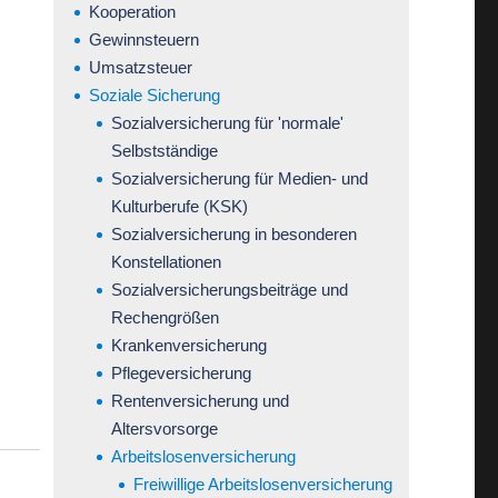
Kooperation
Gewinnsteuern
Umsatzsteuer
Soziale Sicherung
Sozialversicherung für 'normale'
Selbstständige
Sozialversicherung für Medien- und
Kulturberufe (KSK)
Sozialversicherung in besonderen
Konstellationen
Sozialversicherungsbeiträge und
Rechengrößen
Krankenversicherung
Pflegeversicherung
Rentenversicherung und
Altersvorsorge
Arbeitslosenversicherung
Freiwillige Arbeitslosenversicherung