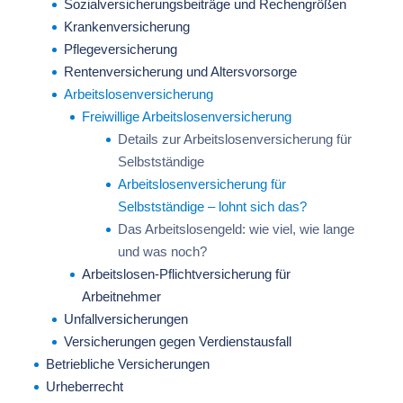
Sozialversicherungsbeiträge und Rechengrößen
Krankenversicherung
Pflegeversicherung
Rentenversicherung und Altersvorsorge
Arbeitslosenversicherung
Freiwillige Arbeitslosenversicherung
Details zur Arbeitslosenversicherung für
Selbstständige
Arbeitslosenversicherung für
Selbstständige – lohnt sich das?
Das Arbeitslosengeld: wie viel, wie lange
und was noch?
Arbeitslosen-Pflichtversicherung für
Arbeitnehmer
Unfallversicherungen
Versicherungen gegen Verdienstausfall
Betriebliche Versicherungen
Urheberrecht