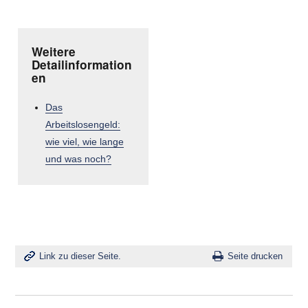
Weitere
Detailinformation
en
Das
Arbeitslosengeld:
wie viel, wie lange
und was noch?
Link zu dieser Seite.
Seite drucken