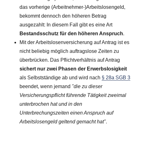
das vorherige (Arbeitnehmer-)Arbeitslosengeld,
bekommt dennoch den höheren Betrag
ausgezahlt: In diesem Fall gibt es eine Art
Bestandsschutz für den höheren Anspruch
.
Mit der Arbeitslosenversicherung auf Antrag ist es
nicht beliebig möglich auftragslose Zeiten zu
überbrücken. Das Pflichtverhältnis auf Antrag
sichert nur zwei Phasen der Erwerbslosigkeit
als Selbstständige ab und wird nach
§ 28a SGB 3
beendet, wenn jemand
"die zu dieser
Versicherungspflicht führende Tätigkeit zweimal
unterbrochen hat und in den
Unterbrechungszeiten einen Anspruch auf
Arbeitslosengeld geltend gemacht hat"
.