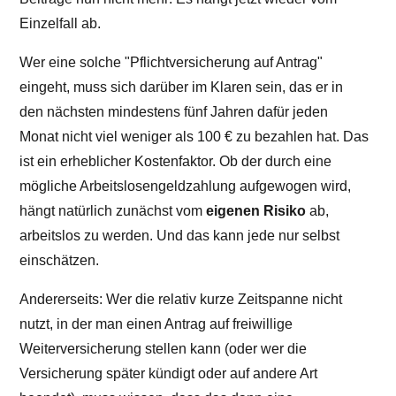
Einzelfall ab.
Wer eine solche "Pflichtversicherung auf Antrag"
eingeht, muss sich darüber im Klaren sein, das er in
den nächsten mindestens fünf Jahren dafür jeden
Monat nicht viel weniger als 100 € zu bezahlen hat. Das
ist ein erheblicher Kostenfaktor. Ob der durch eine
mögliche Arbeitslosengeldzahlung aufgewogen wird,
hängt natürlich zunächst vom
eigenen Risiko
ab,
arbeitslos zu werden. Und das kann jede nur selbst
einschätzen.
Andererseits: Wer die relativ kurze Zeitspanne nicht
nutzt, in der man einen Antrag auf freiwillige
Weiterversicherung stellen kann (oder wer die
Versicherung später kündigt oder auf andere Art