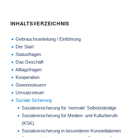
INHALTSVERZEICHNIS
Gebrauchsanleitung / Einführung
Der Start
Statusfragen
Das Geschäft
Alltagsfragen
Kooperation
Gewinnsteuern
Umsatzsteuer
Soziale Sicherung
Sozialversicherung für 'normale' Selbstständige
Sozialversicherung für Medien- und Kulturberufe
(KSK)
Sozialversicherung in besonderen Konstellationen