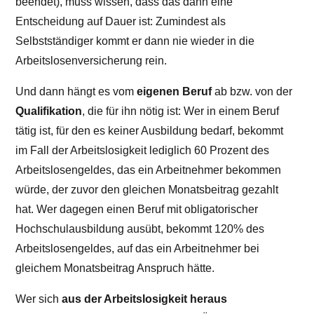
beendet), muss wissen, dass das dann eine
Entscheidung auf Dauer ist: Zumindest als
Selbstständiger kommt er dann nie wieder in die
Arbeitslosenversicherung rein.
Und dann hängt es vom
eigenen Beruf
ab bzw. von der
Qualifikation
, die für ihn nötig ist: Wer in einem Beruf
tätig ist, für den es keiner Ausbildung bedarf, bekommt
im Fall der Arbeitslosigkeit lediglich 60 Prozent des
Arbeitslosengeldes, das ein Arbeitnehmer bekommen
würde, der zuvor den gleichen Monatsbeitrag gezahlt
hat. Wer dagegen einen Beruf mit obligatorischer
Hochschulausbildung ausübt, bekommt 120% des
Arbeitslosengeldes, auf das ein Arbeitnehmer bei
gleichem Monatsbeitrag Anspruch hätte.
Wer sich
aus der Arbeitslosigkeit heraus