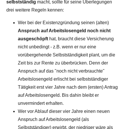
selbstständig
macht, sollte für seine Überlegungen
drei weitere Regeln kennen:
Wer bei der Existenzgründung seinen (alten)
Anspruch auf Arbeitslosengeld noch nicht
ausgeschöpft
hat, braucht diese Versicherung
nicht unbedingt - z.B. wenn er nur eine
vorübergehende Selbstständigkeit plant, um die
Zeit bis zur Rente zu überbrücken. Denn der
Anspruch auf das "noch nicht verbrauchte"
Arbeitslosengeld erlischt bei selbstständiger
Tätigkeit erst vier Jahre nach dem (ersten) Antrag
auf Arbeitslosengeld. Bis dahin bleibt er
unvermindert erhalten.
Wer vor Ablauf dieser vier Jahre einen neuen
Anspruch auf Arbeitslosengeld (als
Selbstständiger) erwirbt, der niedriger wäre als