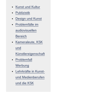
Kunst und Kultur
Publizistik
Design und Kunst
Problemfälle im
audiovisuellen
Bereich
Kameraleute, KSK
und
Künstlereigenschaft
Problemfall
Werbung
Lehrkräfte in Kunst-
und Medienberufen
und die KSK