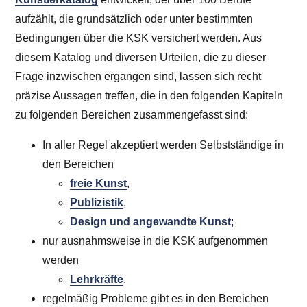
aufzählt, die grundsätzlich oder unter bestimmten
Bedingungen über die KSK versichert werden. Aus
diesem Katalog und diversen Urteilen, die zu dieser
Frage inzwischen ergangen sind, lassen sich recht
präzise Aussagen treffen, die in den folgenden Kapiteln
zu folgenden Bereichen zusammengefasst sind:
In aller Regel akzeptiert werden Selbstständige in
den Bereichen
freie Kunst
,
Publizistik
,
Design und angewandte Kunst
;
nur ausnahmsweise in die KSK aufgenommen
werden
Lehrkräfte
.
regelmäßig Probleme gibt es in den Bereichen