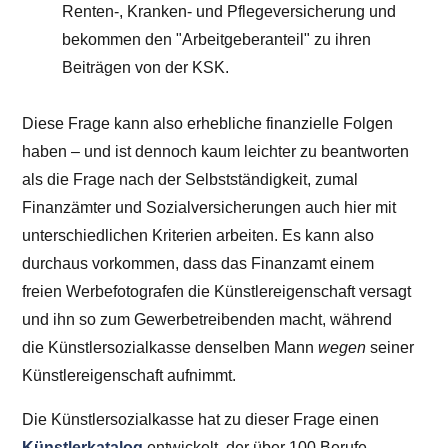
Renten-, Kranken- und Pflegeversicherung und
bekommen den "Arbeitgeberanteil" zu ihren
Beiträgen von der KSK.
Diese Frage kann also erhebliche finanzielle Folgen
haben – und ist dennoch kaum leichter zu beantworten
als die Frage nach der Selbstständigkeit, zumal
Finanzämter und Sozialversicherungen auch hier mit
unterschiedlichen Kriterien arbeiten. Es kann also
durchaus vorkommen, dass das Finanzamt einem
freien Werbefotografen die Künstlereigenschaft versagt
und ihn so zum Gewerbetreibenden macht, während
die Künstlersozialkasse denselben Mann
wegen
seiner
Künstlereigenschaft aufnimmt.
Die Künstlersozialkasse hat zu dieser Frage einen
Künstlerkatalog
entwickelt, der über 100 Berufe