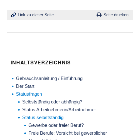
Link zu dieser Seite.
Seite drucken
INHALTSVERZEICHNIS
Gebrauchsanleitung / Einführung
Der Start
Statusfragen
Selbstständig oder abhängig?
Status Arbeitnehmerin/Arbeitnehmer
Status selbstständig
Gewerbe oder freier Beruf?
Freie Berufe: Vorsicht bei gewerblicher