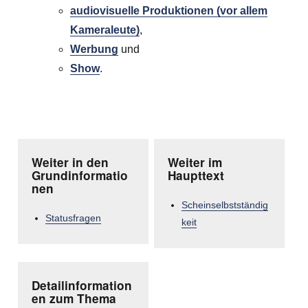
audiovisuelle Produktionen (vor allem
Kameraleute)
,
Werbung
und
Show
.
Weiter in den
Weiter im
Grundinformatio
Haupttext
nen
Scheinselbstständig
Statusfragen
keit
Detailinformation
en zum Thema